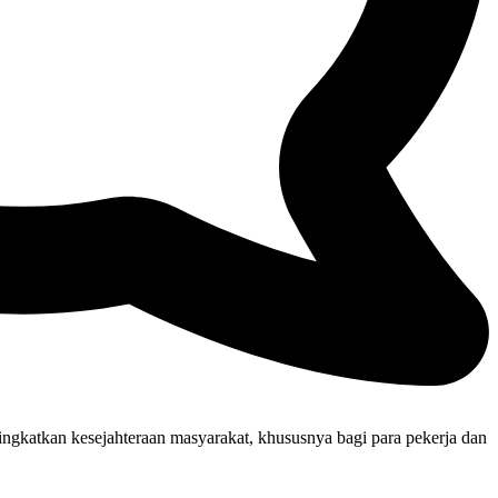
ngkatkan kesejahteraan masyarakat, khususnya bagi para pekerja dan