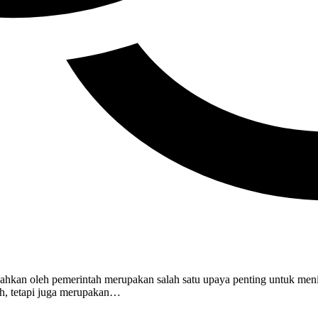
hkan oleh pemerintah merupakan salah satu upaya penting untuk meni
tah, tetapi juga merupakan…