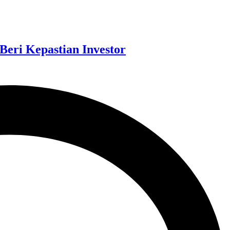
eri Kepastian Investor