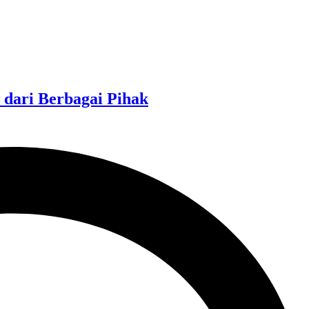
dari Berbagai Pihak