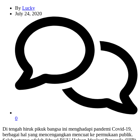
By
Lucky
July 24, 2020
0
Di tengah hiruk pikuk bangsa ini menghadapi pandemi Covid-19,
berbagai hal yang mencengangkan mencuat ke permukaan publik.