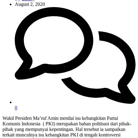
August 2, 2020
0
Wakil Presiden Ma’ruf Amin menilai isu kebangkitan Partai
Komunis Indonesia ( PKI) merupakan bahan politisasi dari pihak-
pihak yang mempunyai kepentingan. Hal tersebut ia sampaikan
terkait munculnya isu kebangkitan PKI di tengah kontroversi