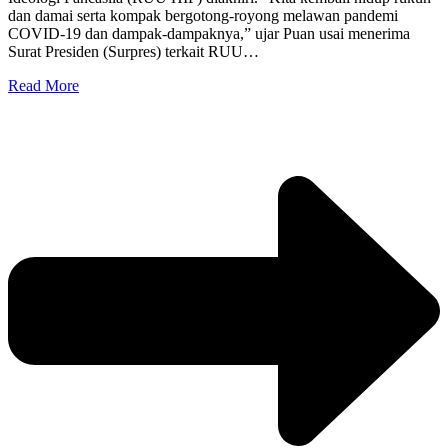
dan damai serta kompak bergotong-royong melawan pandemi
COVID-19 dan dampak-dampaknya,” ujar Puan usai menerima
Surat Presiden (Surpres) terkait RUU…
Read More