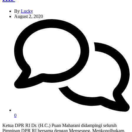
By
Lucky
August 2, 2020
0
Ketua DPR RI Dr. (H.C.) Puan Maharani didampingi seluruh
Pimpinan DPR RI bersama dengan Mensesneg, Menkopolhukam,