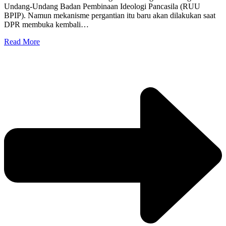
Undang-Undang Badan Pembinaan Ideologi Pancasila (RUU
BPIP). Namun mekanisme pergantian itu baru akan dilakukan saat
DPR membuka kembali…
Read More