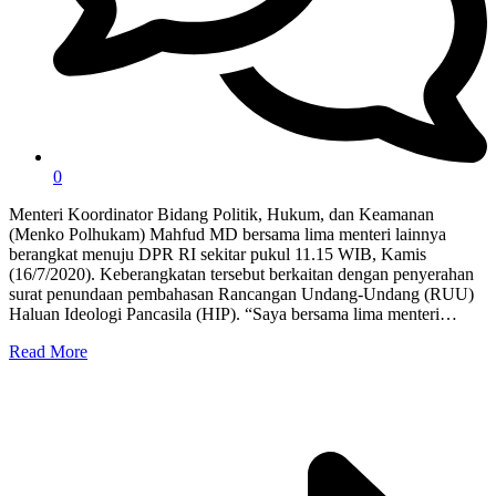
0
Menteri Koordinator Bidang Politik, Hukum, dan Keamanan
(Menko Polhukam) Mahfud MD bersama lima menteri lainnya
berangkat menuju DPR RI sekitar pukul 11.15 WIB, Kamis
(16/7/2020). Keberangkatan tersebut berkaitan dengan penyerahan
surat penundaan pembahasan Rancangan Undang-Undang (RUU)
Haluan Ideologi Pancasila (HIP). “Saya bersama lima menteri…
Read More