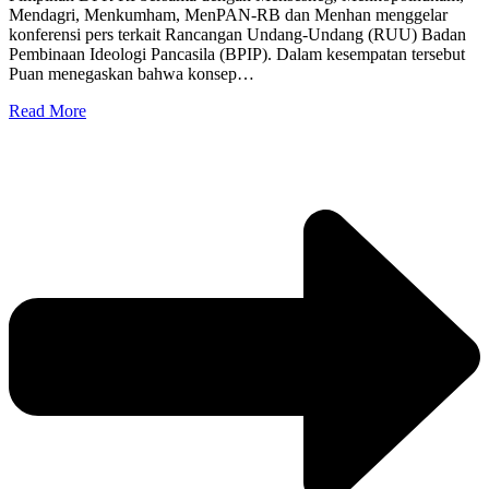
Mendagri, Menkumham, MenPAN-RB dan Menhan menggelar
konferensi pers terkait Rancangan Undang-Undang (RUU) Badan
Pembinaan Ideologi Pancasila (BPIP). Dalam kesempatan tersebut
Puan menegaskan bahwa konsep…
Read More