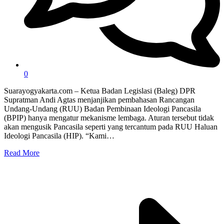
0
Suarayogyakarta.com – Ketua Badan Legislasi (Baleg) DPR
Supratman Andi Agtas menjanjikan pembahasan Rancangan
Undang-Undang (RUU) Badan Pembinaan Ideologi Pancasila
(BPIP) hanya mengatur mekanisme lembaga. Aturan tersebut tidak
akan mengusik Pancasila seperti yang tercantum pada RUU Haluan
Ideologi Pancasila (HIP). “Kami…
Read More