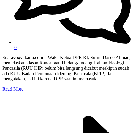
0
Suarayogyakarta.com – Wakil Ketua DPR RI, Sufmi Dasco Ahmad,
menjelaskan alasan Rancangan Undang-undang Haluan Ideologi
Pancasila (RUU HIP) belum bisa langsung dicabut meskipun sudah
ada RUU Badan Pembinaan Ideologi Pancasila (BPIP). Ia
mengatakan, hal ini karena DPR saat ini memasuki…
Read More