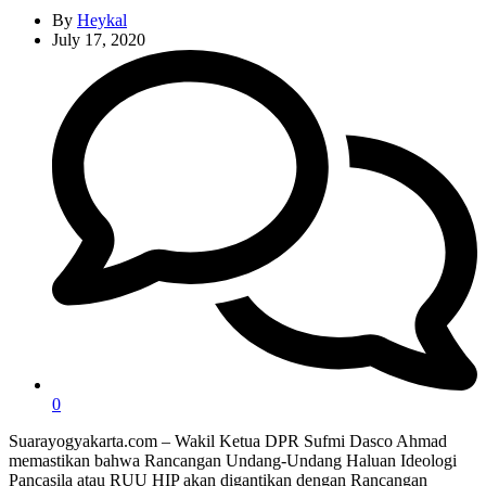
By
Heykal
July 17, 2020
0
Suarayogyakarta.com – Wakil Ketua DPR Sufmi Dasco Ahmad
memastikan bahwa Rancangan Undang-Undang Haluan Ideologi
Pancasila atau RUU HIP akan digantikan dengan Rancangan