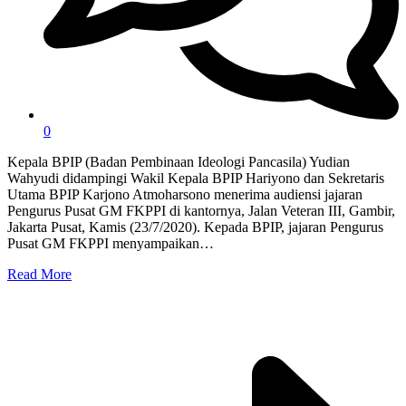
0
Kepala BPIP (Badan Pembinaan Ideologi Pancasila) Yudian
Wahyudi didampingi Wakil Kepala BPIP Hariyono dan Sekretaris
Utama BPIP Karjono Atmoharsono menerima audiensi jajaran
Pengurus Pusat GM FKPPI di kantornya, Jalan Veteran III, Gambir,
Jakarta Pusat, Kamis (23/7/2020). Kepada BPIP, jajaran Pengurus
Pusat GM FKPPI menyampaikan…
Read More