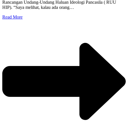
Rancangan Undang-Undang Haluan Ideologi Pancasila ( RUU
HIP). “Saya melihat, kalau ada orang…
Read More