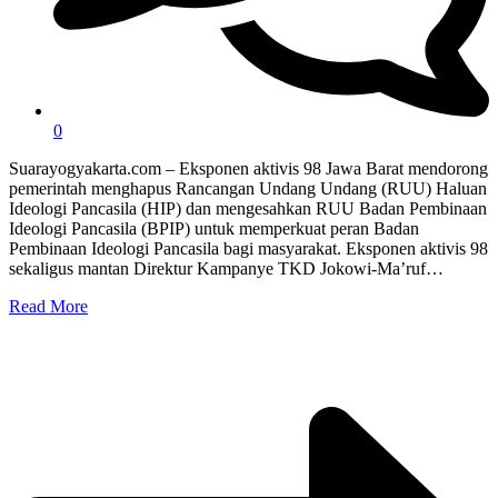
0
Suarayogyakarta.com – Eksponen aktivis 98 Jawa Barat mendorong
pemerintah menghapus Rancangan Undang Undang (RUU) Haluan
Ideologi Pancasila (HIP) dan mengesahkan RUU Badan Pembinaan
Ideologi Pancasila (BPIP) untuk memperkuat peran Badan
Pembinaan Ideologi Pancasila bagi masyarakat. Eksponen aktivis 98
sekaligus mantan Direktur Kampanye TKD Jokowi-Ma’ruf…
Read More