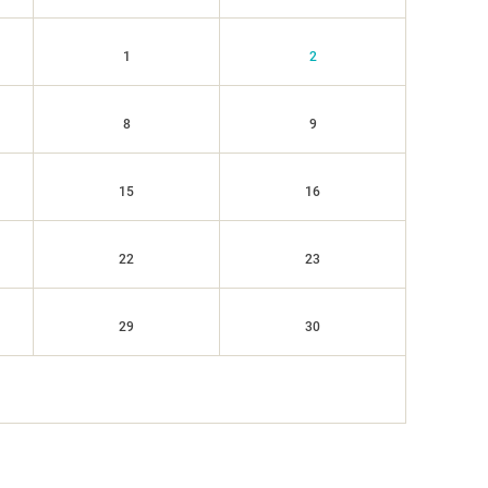
1
2
8
9
15
16
22
23
29
30