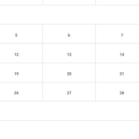
5
6
7
12
13
14
19
20
21
26
27
28