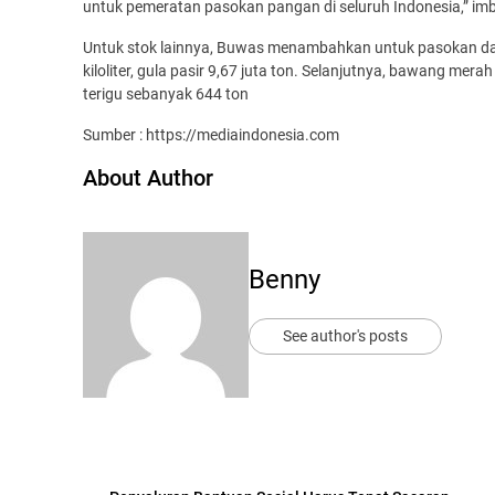
untuk pemeratan pasokan pangan di seluruh Indonesia,” im
Untuk stok lainnya, Buwas menambahkan untuk pasokan dagin
kiloliter, gula pasir 9,67 juta ton. Selanjutnya, bawang mer
terigu sebanyak 644 ton
Sumber : https://mediaindonesia.com
About Author
Benny
See author's posts