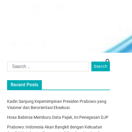
Recent Posts
Kadin Sanjung Kepemimpinan Presiden Prabowo yang
Visioner dan Berorientasi Eksekusi
Hoax Babinsa Memburu Data Pajak, Ini Penegasan DJP
Prabowo: Indonesia Akan Bangkit dengan Kekuatan