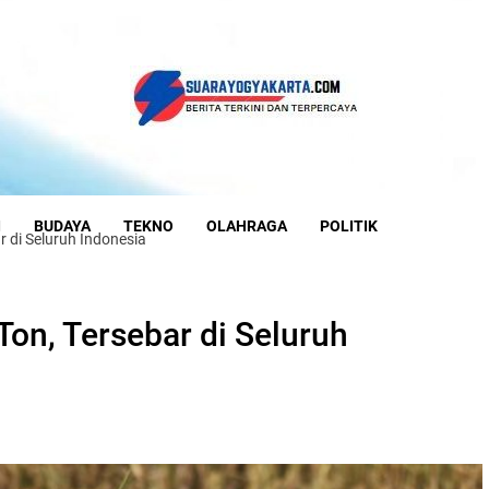
I
BUDAYA
TEKNO
OLAHRAGA
POLITIK
r di Seluruh Indonesia
Ton, Tersebar di Seluruh