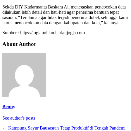
Sekda DIY Kadarmanta Baskara Aji menegaskan pencocokan data
dilakukan lebih detail dan hati-hati agar penerima bantuan tepat
sasaran. “Terutama agar tidak terjadi penerima dobel, sehingga kami
harus mencocokkan data dengan kabupaten dan kota,” katanya.
Sumber : https://jogjapolitan.harianjogja.com
About Author
Benny
See author's posts
←
Kampung Sayur Bausasran Tetap Produktif di Tengah Pandemi