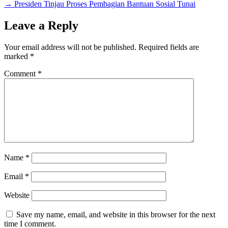
→
Presiden Tinjau Proses Pembagian Bantuan Sosial Tunai
Leave a Reply
Your email address will not be published.
Required fields are
marked
*
Comment
*
Name
*
Email
*
Website
Save my name, email, and website in this browser for the next
time I comment.