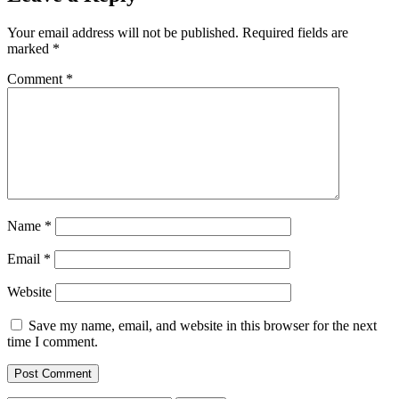
Your email address will not be published.
Required fields are
marked
*
Comment
*
Name
*
Email
*
Website
Save my name, email, and website in this browser for the next
time I comment.