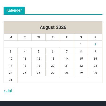
Kalender
August 2026
M
T
W
T
F
S
S
1
2
3
4
5
6
7
8
9
10
11
12
13
14
15
16
17
18
19
20
21
22
23
24
25
26
27
28
29
30
31
« Jul