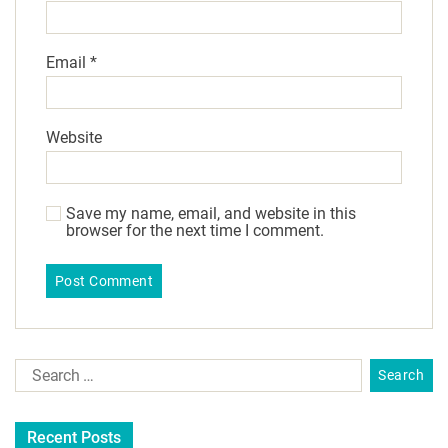
Email
*
Website
Save my name, email, and website in this
browser for the next time I comment.
Recent Posts