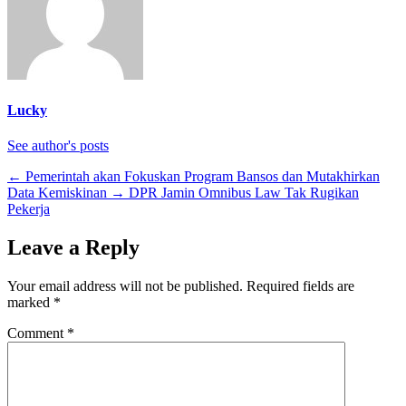
Lucky
See author's posts
←
Pemerintah akan Fokuskan Program Bansos dan Mutakhirkan
Data Kemiskinan
→
DPR Jamin Omnibus Law Tak Rugikan
Pekerja
Leave a Reply
Your email address will not be published.
Required fields are
marked
*
Comment
*