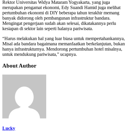
Rektor Universitas Widya Mataram Yogyakarta, yang juga
merupakan pengamat ekonomi, Edy Suandi Hamid juga melihat
pertumbuhan ekonomi di DIY beberapa tahun terakhir memang
banyak didorong oleh pembangunan infrastruktur bandara.
Mengingat pengerjaan sudah akan selesai, dikatakannya perlu
kesiapan di sektor lain seperti halanya pariwisata.
“Harus melakukan hal yang luar biasa untuk mempertahankannya,
Misal ada bandara bagaimana memanfaatkan berkelanjutan, bukan
hanya infrastrukturnya. Mendorong pertumbuhan hotel misalnya,
untuk mendukung pariwisata,” ucapnya.
About Author
Lucky