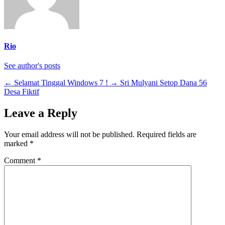
Rio
See author's posts
←
Selamat Tinggal Windows 7 !
→
Sri Mulyani Setop Dana 56
Desa Fiktif
Leave a Reply
Your email address will not be published.
Required fields are
marked
*
Comment
*