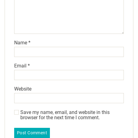
Name
*
Email
*
Website
Save my name, email, and website in this
browser for the next time I comment.