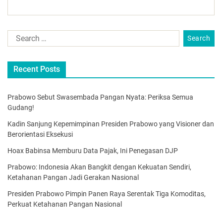
Recent Posts
Prabowo Sebut Swasembada Pangan Nyata: Periksa Semua
Gudang!
Kadin Sanjung Kepemimpinan Presiden Prabowo yang Visioner dan
Berorientasi Eksekusi
Hoax Babinsa Memburu Data Pajak, Ini Penegasan DJP
Prabowo: Indonesia Akan Bangkit dengan Kekuatan Sendiri,
Ketahanan Pangan Jadi Gerakan Nasional
Presiden Prabowo Pimpin Panen Raya Serentak Tiga Komoditas,
Perkuat Ketahanan Pangan Nasional