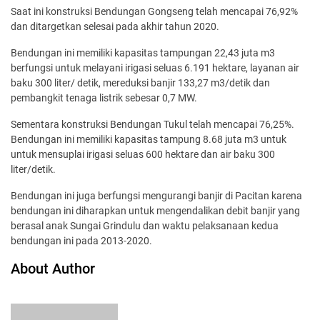
Saat ini konstruksi Bendungan Gongseng telah mencapai 76,92%
dan ditargetkan selesai pada akhir tahun 2020.
Bendungan ini memiliki kapasitas tampungan 22,43 juta m3
berfungsi untuk melayani irigasi seluas 6.191 hektare, layanan air
baku 300 liter/ detik, mereduksi banjir 133,27 m3/detik dan
pembangkit tenaga listrik sebesar 0,7 MW.
Sementara konstruksi Bendungan Tukul telah mencapai 76,25%.
Bendungan ini memiliki kapasitas tampung 8.68 juta m3 untuk
untuk mensuplai irigasi seluas 600 hektare dan air baku 300
liter/detik.
Bendungan ini juga berfungsi mengurangi banjir di Pacitan karena
bendungan ini diharapkan untuk mengendalikan debit banjir yang
berasal anak Sungai Grindulu dan waktu pelaksanaan kedua
bendungan ini pada 2013-2020.
About Author