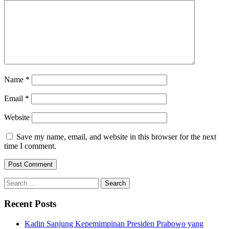
Name
*
Email
*
Website
Save my name, email, and website in this browser for the next
time I comment.
Search
for:
Recent Posts
Kadin Sanjung Kepemimpinan Presiden Prabowo yang