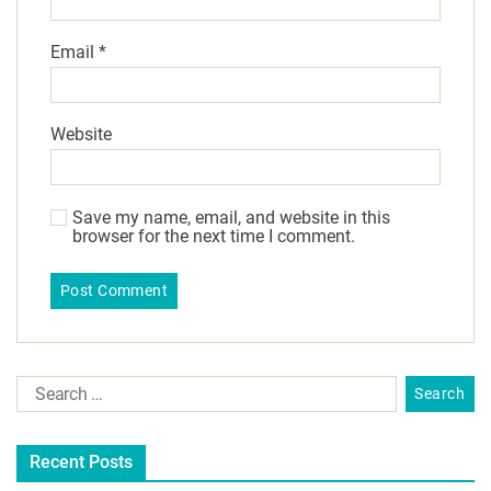
Email
*
Website
Save my name, email, and website in this
browser for the next time I comment.
Recent Posts