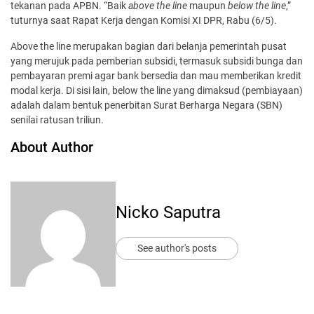
tekanan pada APBN. “Baik
above the line
maupun
below the line
,”
tuturnya saat Rapat Kerja dengan Komisi XI DPR, Rabu (6/5).
Above the line merupakan bagian dari belanja pemerintah pusat
yang merujuk pada pemberian subsidi, termasuk subsidi bunga dan
pembayaran premi agar bank bersedia dan mau memberikan kredit
modal kerja. Di sisi lain, below the line yang dimaksud (pembiayaan)
adalah dalam bentuk penerbitan Surat Berharga Negara (SBN)
senilai ratusan triliun.
About Author
Nicko Saputra
See author's posts