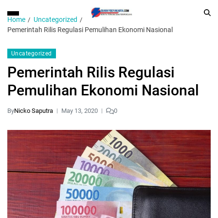
Home
Uncategorized
Pemerintah Rilis Regulasi Pemulihan Ekonomi Nasional
Uncategorized
Pemerintah Rilis Regulasi
Pemulihan Ekonomi Nasional
By
Nicko Saputra
May 13, 2020
0