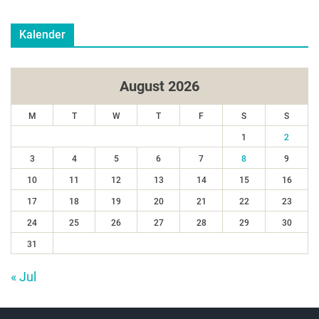
Kalender
August 2026
M
T
W
T
F
S
S
1
2
3
4
5
6
7
8
9
10
11
12
13
14
15
16
17
18
19
20
21
22
23
24
25
26
27
28
29
30
31
« Jul