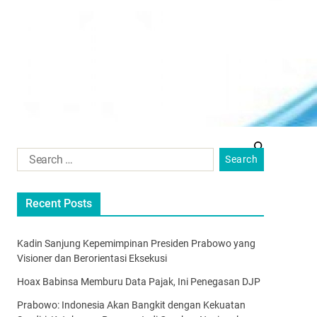
Recent Posts
Kadin Sanjung Kepemimpinan Presiden Prabowo yang
Visioner dan Berorientasi Eksekusi
Hoax Babinsa Memburu Data Pajak, Ini Penegasan DJP
Prabowo: Indonesia Akan Bangkit dengan Kekuatan