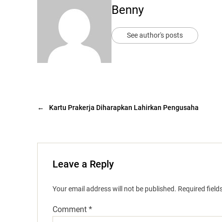
Benny
See author's posts
←
Kartu Prakerja Diharapkan Lahirkan Pengusaha
Leave a Reply
Your email address will not be published.
Required fiel
Comment
*