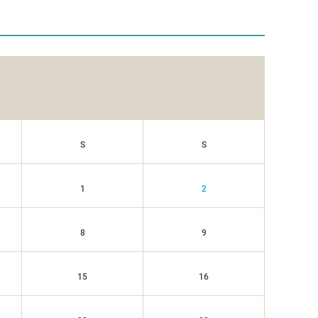
S
S
1
2
8
9
15
16