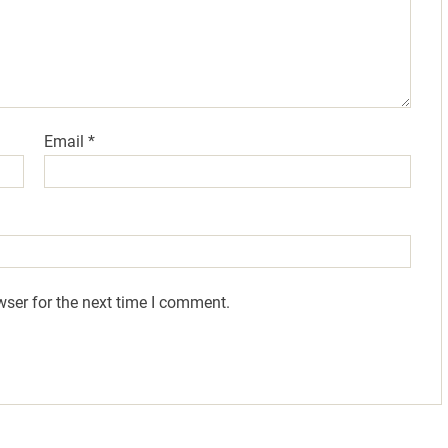
Email
*
wser for the next time I comment.