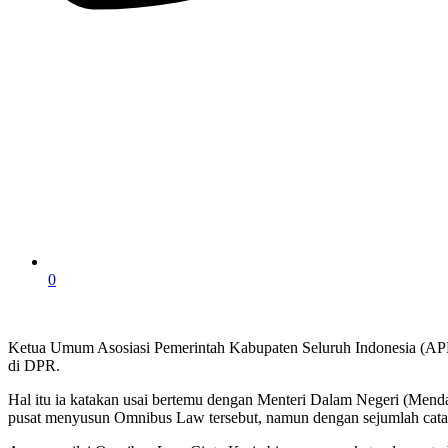
0
Ketua Umum Asosiasi Pemerintah Kabupaten Seluruh Indonesia (AP
di DPR.
Hal itu ia katakan usai bertemu dengan Menteri Dalam Negeri (Mend
pusat menyusun Omnibus Law tersebut, namun dengan sejumlah cata