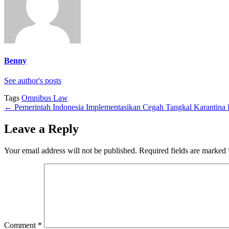
Benny
See author's posts
Tags
Omnibus Law
←
Pemerintah Indonesia Implementasikan Cegah Tangkal Karantina
Leave a Reply
Your email address will not be published.
Required fields are marked
Comment
*