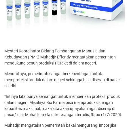
Menteri Koordinator Bidang Pembangunan Manusia dan
Kebudayaan (PMK) Muhadjir Effendy mengatakan pemerintah
mendukung penuh produksi PCR kit di dalam negeri.
Menurutnya, pemerintah sangat berkepentingan untuk
memproteksi produk dalam negeri sehingga bisa diserap di pasar
sendiri.
“Intinya kita punya semangat untuk memberikan proteksi produk
dalam negeri. Misalnya Bio Farma bisa memproduksi dengan
kapasitas maksimal, maka kita akan upayakan agar diserap di
pasar,” ujar Muhadjir melalui keterangan tertulis, Rabu (1/7/2020).
Muhadjir mengatakan pemerintah bakal mengurangi impor jika