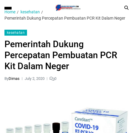
Home
kesehatan
Pemerintah Dukung Percepatan Pembuatan PCR Kit Dalam Neger
kesehatan
Pemerintah Dukung
Percepatan Pembuatan PCR
Kit Dalam Neger
By
Dimas
July 2, 2020
0