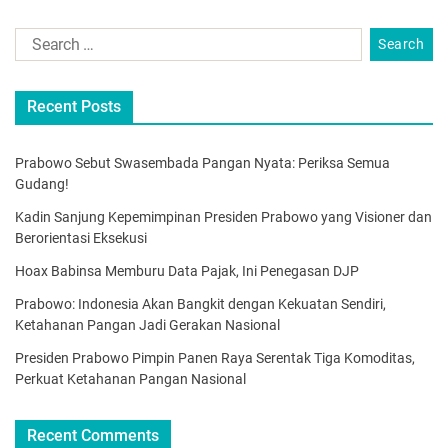
Recent Posts
Prabowo Sebut Swasembada Pangan Nyata: Periksa Semua
Gudang!
Kadin Sanjung Kepemimpinan Presiden Prabowo yang Visioner dan
Berorientasi Eksekusi
Hoax Babinsa Memburu Data Pajak, Ini Penegasan DJP
Prabowo: Indonesia Akan Bangkit dengan Kekuatan Sendiri,
Ketahanan Pangan Jadi Gerakan Nasional
Presiden Prabowo Pimpin Panen Raya Serentak Tiga Komoditas,
Perkuat Ketahanan Pangan Nasional
Recent Comments