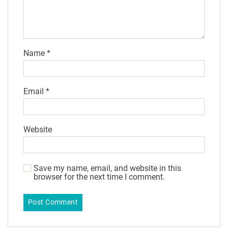
Name
*
Email
*
Website
Save my name, email, and website in this
browser for the next time I comment.