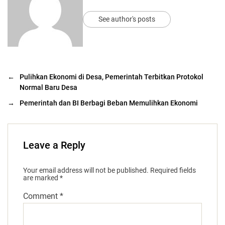
See author's posts
←
Pulihkan Ekonomi di Desa, Pemerintah Terbitkan Protokol
Normal Baru Desa
→
Pemerintah dan BI Berbagi Beban Memulihkan Ekonomi
Leave a Reply
Your email address will not be published.
Required fields
are marked
*
Comment
*