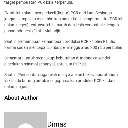
target pembuatan PCR lokal terpenuhi.
“Nanti kita akan memperkecil (impor) PCR dari luar. Sehingga
jangan sampai itu menimbulkan pasar tidak sempurna. Itu (PCR kit
dalam negeri) tentunya lebih murah dan lebih compatible dengan
pasar Indonesia,” kata Muhadjir.
Saat ini kemampuan kemampuan produksi PCR kit oleh PT. Bio
Farma sudah mencapai 50 ribu per minggu atau 200 ribu per bulan.
Sementara untuk mencukupi kebutuhan di Indonesia sendiri
diperlukan minimal sebanyak satu juta PCR kit.
Saat ini Pemerintah juga telah menyerahkan bekas laboratorium
vaksin flu burung untuk mengoptimalkan produksi PCR kit dari
dalam negeri.
About Author
Dimas