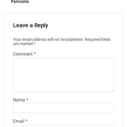
Pancasila
Leave a Reply
Your email address will not be published.
Required fields
are marked
*
Comment
*
Name
*
Email
*