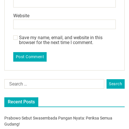
Website
Save my name, email, and website in this
browser for the next time I comment.
Recent Posts
Prabowo Sebut Swasembada Pangan Nyata: Periksa Semua
Gudang!