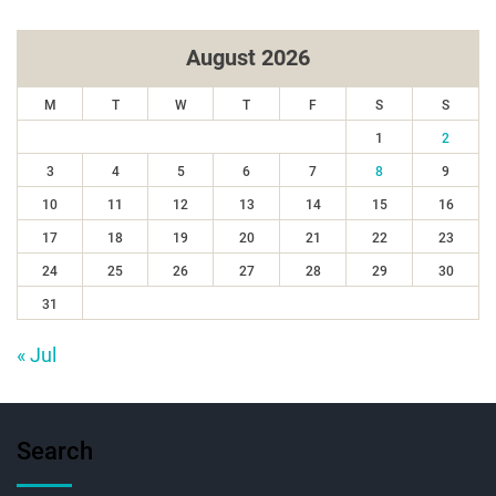
August 2026
M
T
W
T
F
S
S
1
2
3
4
5
6
7
8
9
10
11
12
13
14
15
16
17
18
19
20
21
22
23
24
25
26
27
28
29
30
31
« Jul
Search