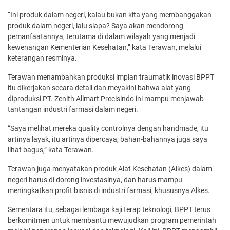
“Ini produk dalam negeri, kalau bukan kita yang membanggakan
produk dalam negeri, lalu siapa? Saya akan mendorong
pemanfaatannya, terutama di dalam wilayah yang menjadi
kewenangan Kementerian Kesehatan,” kata Terawan, melalui
keterangan resminya.
Terawan menambahkan produksi implan traumatik inovasi BPPT
itu dikerjakan secara detail dan meyakini bahwa alat yang
diproduksi PT. Zenith Allmart Precisindo ini mampu menjawab
tantangan industri farmasi dalam negeri.
“Saya melihat mereka quality controlnya dengan handmade, itu
artinya layak, itu artinya dipercaya, bahan-bahannya juga saya
lihat bagus,” kata Terawan.
Terawan juga menyatakan produk Alat Kesehatan (Alkes) dalam
negeri harus di dorong investasinya, dan harus mampu
meningkatkan profit bisnis di industri farmasi, khususnya Alkes.
Sementara itu, sebagai lembaga kaji terap teknologi, BPPT terus
berkomitmen untuk membantu mewujudkan program pemerintah