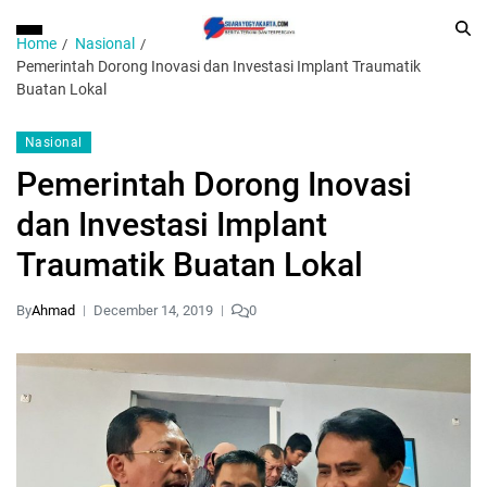
Home
Nasional
Pemerintah Dorong Inovasi dan Investasi Implant Traumatik
Buatan Lokal
Nasional
Pemerintah Dorong Inovasi
dan Investasi Implant
Traumatik Buatan Lokal
By
Ahmad
December 14, 2019
0