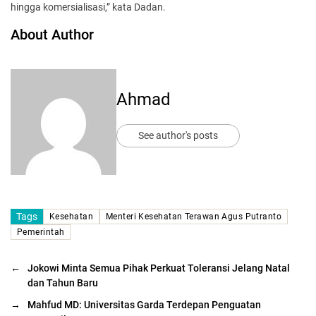
hingga komersialisasi,” kata Dadan.
About Author
Ahmad
See author's posts
Tags
Kesehatan
Menteri Kesehatan Terawan Agus Putranto
Pemerintah
←
Jokowi Minta Semua Pihak Perkuat Toleransi Jelang Natal
dan Tahun Baru
→
Mahfud MD: Universitas Garda Terdepan Penguatan