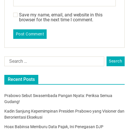
Save my name, email, and website in this
browser for the next time I comment.
Recent Posts
Prabowo Sebut Swasembada Pangan Nyata: Periksa Semua
Gudang!
Kadin Sanjung Kepemimpinan Presiden Prabowo yang Visioner dan
Berorientasi Eksekusi
Hoax Babinsa Memburu Data Pajak, Ini Penegasan DJP