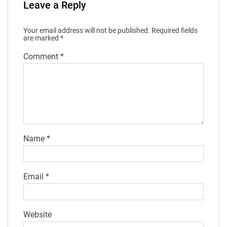
Leave a Reply
Your email address will not be published.
Required fields
are marked
*
Comment
*
Name
*
Email
*
Website