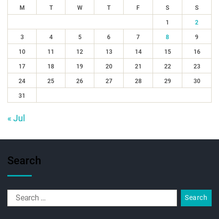
M
T
W
T
F
S
S
1
2
3
4
5
6
7
8
9
10
11
12
13
14
15
16
17
18
19
20
21
22
23
24
25
26
27
28
29
30
31
« Jul
Search