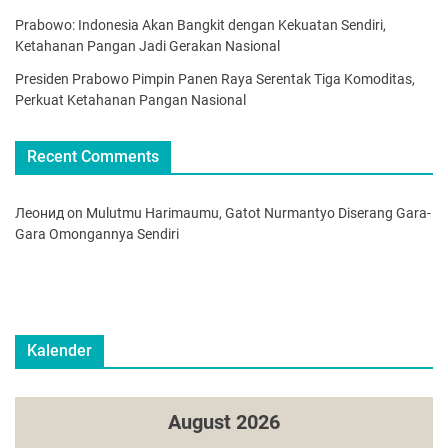
Prabowo: Indonesia Akan Bangkit dengan Kekuatan Sendiri,
Ketahanan Pangan Jadi Gerakan Nasional
Presiden Prabowo Pimpin Panen Raya Serentak Tiga Komoditas,
Perkuat Ketahanan Pangan Nasional
Recent Comments
Леонид
on
Mulutmu Harimaumu, Gatot Nurmantyo Diserang Gara-
Gara Omongannya Sendiri
Kalender
August 2026