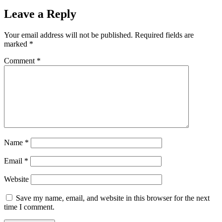
Leave a Reply
Your email address will not be published.
Required fields are
marked
*
Comment
*
Name
*
Email
*
Website
Save my name, email, and website in this browser for the next
time I comment.