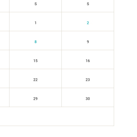
S
S
1
2
8
9
15
16
22
23
29
30