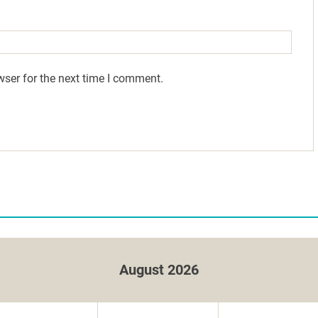
wser for the next time I comment.
August 2026