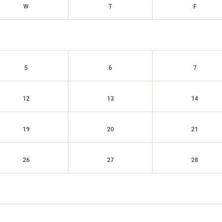
W
T
F
5
6
7
12
13
14
19
20
21
26
27
28