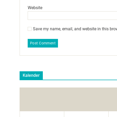
Website
Save my name, email, and website in this bro
Kalender