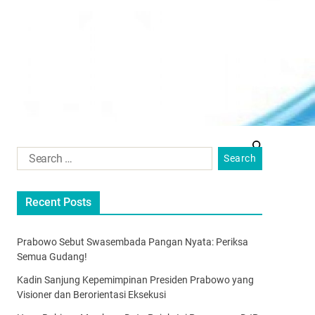
Recent Posts
Prabowo Sebut Swasembada Pangan Nyata: Periksa
Semua Gudang!
Kadin Sanjung Kepemimpinan Presiden Prabowo yang
Visioner dan Berorientasi Eksekusi