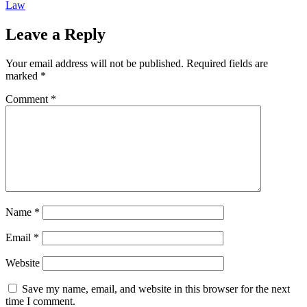
Law
Leave a Reply
Your email address will not be published.
Required fields are
marked
*
Comment
*
Name
*
Email
*
Website
Save my name, email, and website in this browser for the next
time I comment.