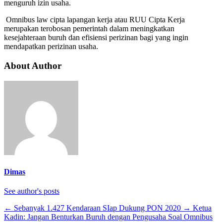
menguruh izin usaha.
Omnibus law cipta lapangan kerja atau RUU Cipta Kerja
merupakan terobosan pemerintah dalam meningkatkan
kesejahteraan buruh dan efisiensi perizinan bagi yang ingin
mendapatkan perizinan usaha.
About Author
Dimas
See author's posts
←
Sebanyak 1.427 Kendaraan SIap Dukung PON 2020
→
Ketua
Kadin: Jangan Benturkan Buruh dengan Pengusaha Soal Omnibus