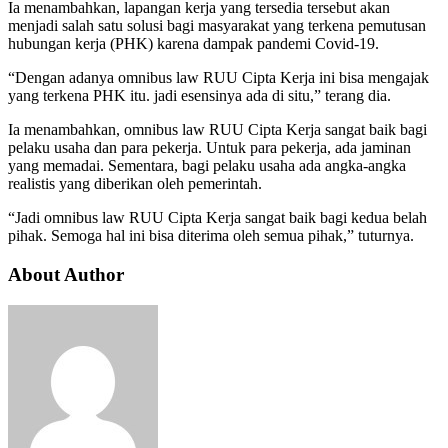
Ia menambahkan, lapangan kerja yang tersedia tersebut akan
menjadi salah satu solusi bagi masyarakat yang terkena pemutusan
hubungan kerja (PHK) karena dampak pandemi Covid-19.
“Dengan adanya omnibus law RUU Cipta Kerja ini bisa mengajak
yang terkena PHK itu. jadi esensinya ada di situ,” terang dia.
Ia menambahkan, omnibus law RUU Cipta Kerja sangat baik bagi
pelaku usaha dan para pekerja. Untuk para pekerja, ada jaminan
yang memadai. Sementara, bagi pelaku usaha ada angka-angka
realistis yang diberikan oleh pemerintah.
“Jadi omnibus law RUU Cipta Kerja sangat baik bagi kedua belah
pihak. Semoga hal ini bisa diterima oleh semua pihak,” tuturnya.
About Author