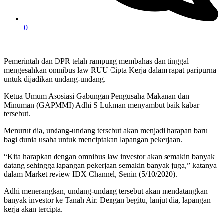
0
Pemerintah dan DPR telah rampung membahas dan tinggal
mengesahkan omnibus law RUU Cipta Kerja dalam rapat paripurna
untuk dijadikan undang-undang.
Ketua Umum Asosiasi Gabungan Pengusaha Makanan dan
Minuman (GAPMMI) Adhi S Lukman menyambut baik kabar
tersebut.
Menurut dia, undang-undang tersebut akan menjadi harapan baru
bagi dunia usaha untuk menciptakan lapangan pekerjaan.
“Kita harapkan dengan omnibus law investor akan semakin banyak
datang sehingga lapangan pekerjaan semakin banyak juga,” katanya
dalam Market review IDX Channel, Senin (5/10/2020).
Adhi menerangkan, undang-undang tersebut akan mendatangkan
banyak investor ke Tanah Air. Dengan begitu, lanjut dia, lapangan
kerja akan tercipta.