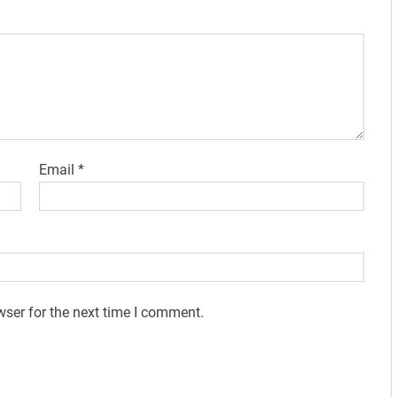
Email
*
wser for the next time I comment.