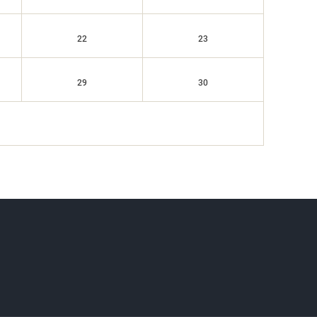
22
23
29
30