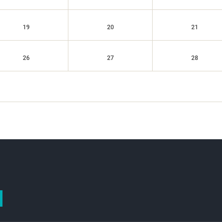
19
20
21
26
27
28