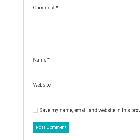
Comment
*
Name
*
Website
Save my name, email, and website in this bro