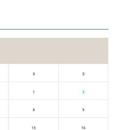
S
S
1
2
8
9
15
16