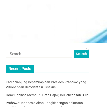
Recent Posts
Kadin Sanjung Kepemimpinan Presiden Prabowo yang
Visioner dan Berorientasi Eksekusi
Hoax Babinsa Memburu Data Pajak, Ini Penegasan DJP
Prabowo: Indonesia Akan Bangkit dengan Kekuatan