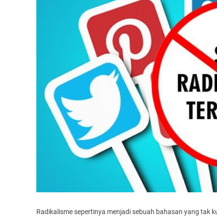
Radikalisme sepertinya menjadi sebuah bahasan yang tak ku