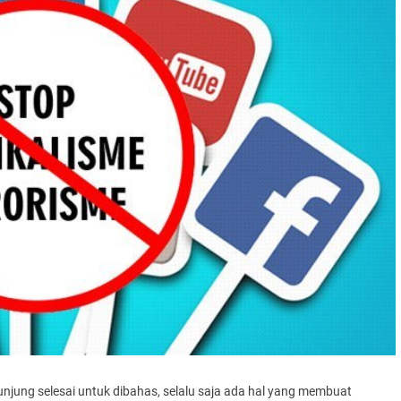
njung selesai untuk dibahas, selalu saja ada hal yang membuat