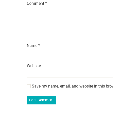
Comment
*
Name
*
Website
Save my name, email, and website in this bro