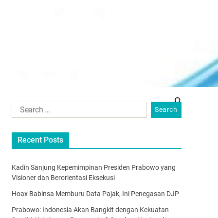
Recent Posts
Kadin Sanjung Kepemimpinan Presiden Prabowo yang
Visioner dan Berorientasi Eksekusi
Hoax Babinsa Memburu Data Pajak, Ini Penegasan DJP
Prabowo: Indonesia Akan Bangkit dengan Kekuatan