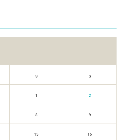
S
S
1
2
8
9
15
16