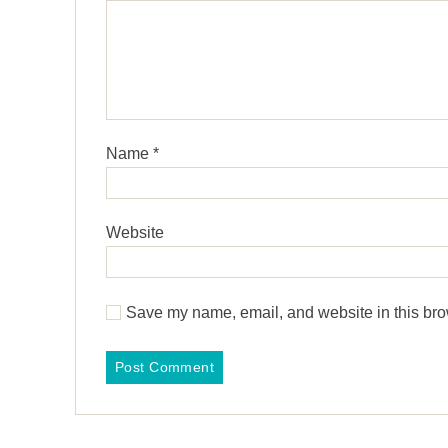
Name
*
Website
Save my name, email, and website in this bro