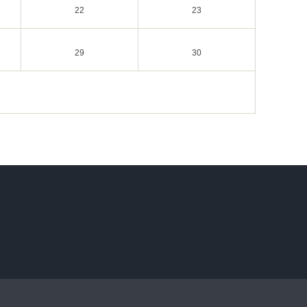
22
23
29
30