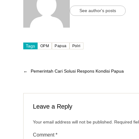
See author's posts
Tags
OPM
Papua
Polri
←
Pemerintah Cari Solusi Respons Kondisi Papua
Leave a Reply
Your email address will not be published.
Required fi
Comment
*