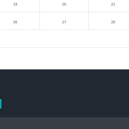
19
20
21
26
27
28