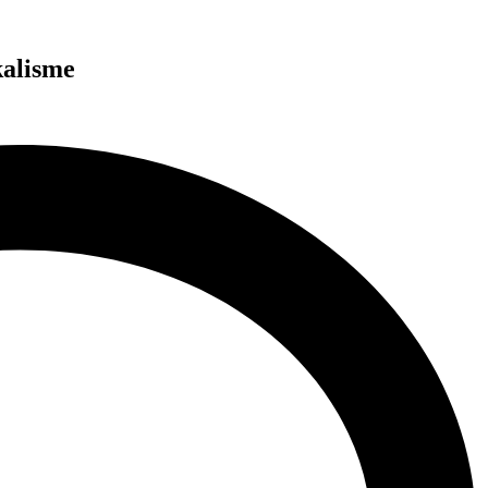
kalisme