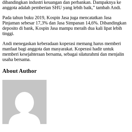
dibandingkan industri keuangan dan perbankan. Dampaknya ke
anggota adalah pemberian SHU yang lebih baik,” tambah Andi.
Pada tahun buku 2019, Kospin Jasa juga mencatatkan Jasa
Pinjaman sebesar 17,3% dan Jasa Simpanan 14,6%. Dibandingkan
deposito di bank, Kospin Jasa mampu meraih dua kali lipat lebih
tinggi.
Andi menegaskan keberadaan koperasi memang harus memberi
manfaat bagi anggota dan masyarakat. Koperasi hadir untuk
memberi kesejahteraan bersama, sebagai silaturahmi dan menjalin
usaha bersama.
About Author