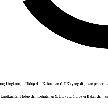
 Lingkungan Hidup dan Kehutanan (LHK) yang diajukan pemerintah
Lingkungan Hidup dan Kehutanan (LHK) Siti Nurbaya Bakar dan jajar