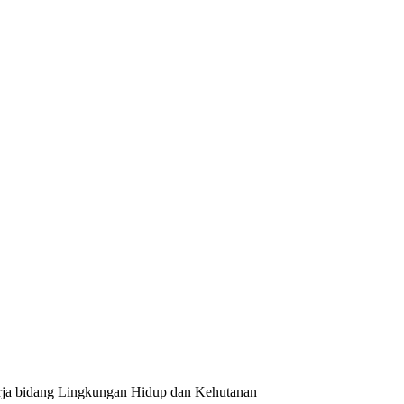
a bidang Lingkungan Hidup dan Kehutanan