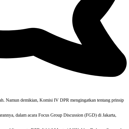
. Namun demikian, Komisi IV DPR mengingatkan tentang prinsip
annya, dalam acara Focus Group Discussion (FGD) di Jakarta,