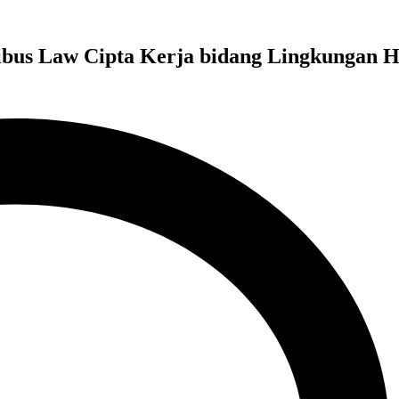
us Law Cipta Kerja bidang Lingkungan H