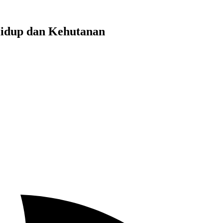
idup dan Kehutanan