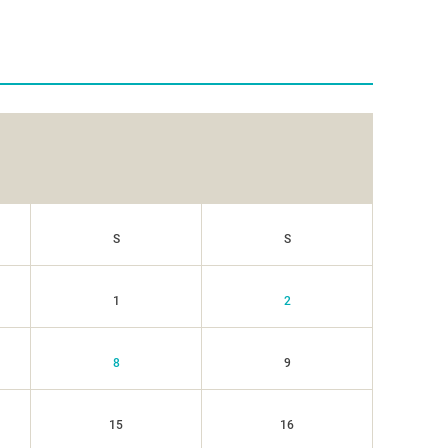
S
S
1
2
8
9
15
16