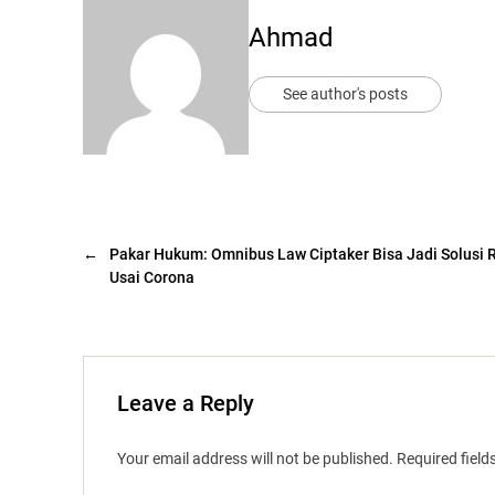
Ahmad
See author's posts
←
Pakar Hukum: Omnibus Law Ciptaker Bisa Jadi Solusi 
Usai Corona
Leave a Reply
Your email address will not be published.
Required fiel