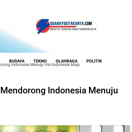
I
BUDAYA
TEKNO
OLAHRAGA
POLITIK
ong Indonesia Menuju Visi Indonesia Maju
 Mendorong Indonesia Menuju