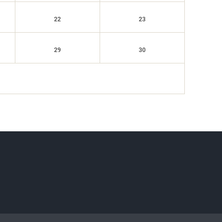
22
23
29
30