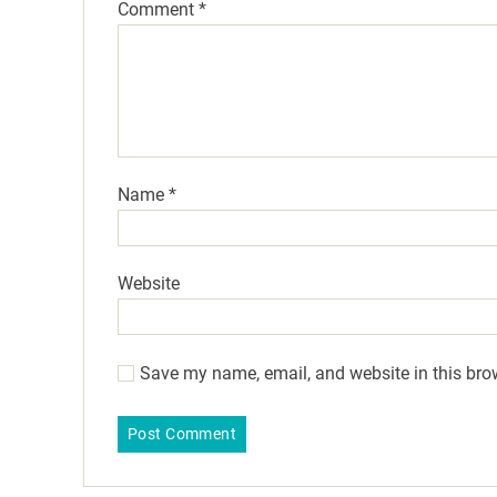
Comment
*
Name
*
Website
Save my name, email, and website in this bro