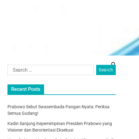
Recent Posts
Prabowo Sebut Swasembada Pangan Nyata: Periksa
Semua Gudang!
Kadin Sanjung Kepemimpinan Presiden Prabowo yang
Visioner dan Berorientasi Eksekusi