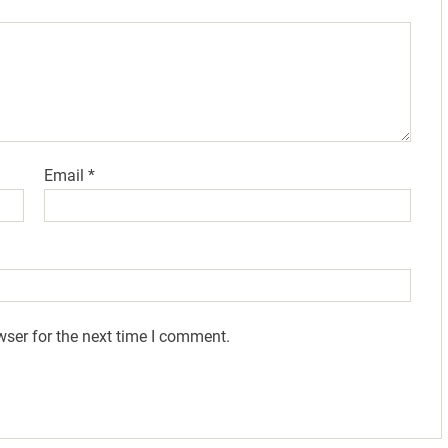
Email
*
wser for the next time I comment.