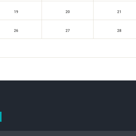
19
20
21
26
27
28