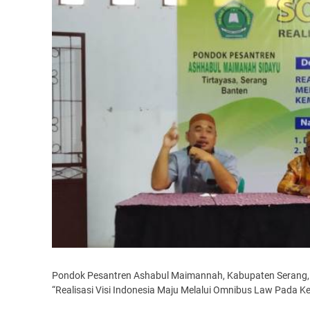
Pondok Pesantren Ashabul Maimannah, Kabupaten Serang, B
“Realisasi Visi Indonesia Maju Melalui Omnibus Law Pada 