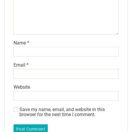
Name
*
Email
*
Website
Save my name, email, and website in this
browser for the next time I comment.