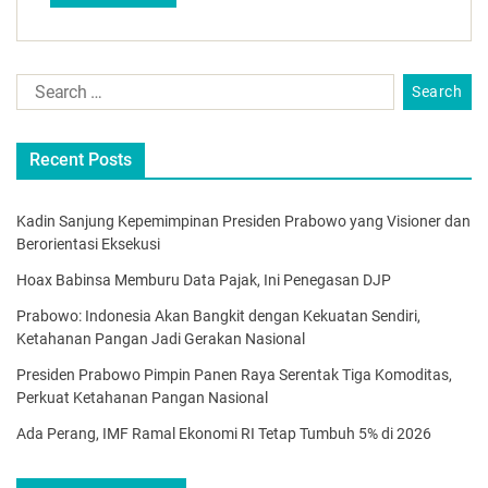
Recent Posts
Kadin Sanjung Kepemimpinan Presiden Prabowo yang Visioner dan
Berorientasi Eksekusi
Hoax Babinsa Memburu Data Pajak, Ini Penegasan DJP
Prabowo: Indonesia Akan Bangkit dengan Kekuatan Sendiri,
Ketahanan Pangan Jadi Gerakan Nasional
Presiden Prabowo Pimpin Panen Raya Serentak Tiga Komoditas,
Perkuat Ketahanan Pangan Nasional
Ada Perang, IMF Ramal Ekonomi RI Tetap Tumbuh 5% di 2026