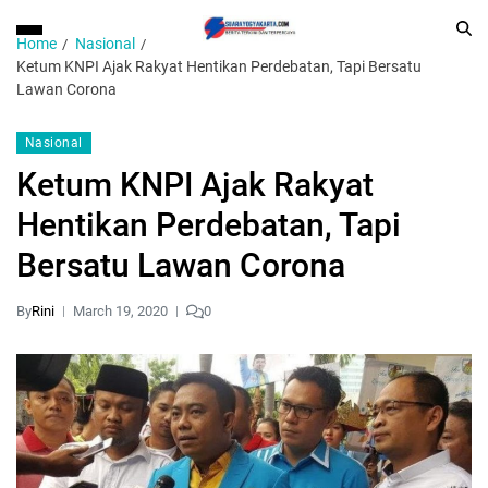
Home
Nasional
Ketum KNPI Ajak Rakyat Hentikan Perdebatan, Tapi Bersatu
Lawan Corona
Nasional
Ketum KNPI Ajak Rakyat
Hentikan Perdebatan, Tapi
Bersatu Lawan Corona
By
Rini
March 19, 2020
0