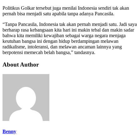
Politikus Golkar tersebut juga menilai Indonesia sendiri tak akan
pernah bisa menjadi satu apabila tanpa adanya Pancasila.
“Tanpa Pancasila, Indonesia tak akan pernah menjadi satu. Jadi saya
berharap rasa kebangsaan kita hari ini makin tebal dan makin sadar
bahwa kita memiliki kewajiban sebagai warga negara menjaga
keutuhan bangsa ini dengan hidup berdampingan melawan
radikalisme, intoleransi, dan melawan ancaman lainnya yang
berpotensi memecah belah bangsa,” tandasnya.
About Author
Benny