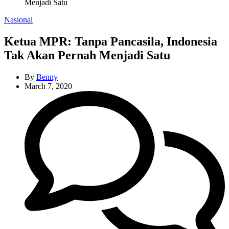
Menjadi Satu
Categories
Nasional
Ketua MPR: Tanpa Pancasila, Indonesia
Tak Akan Pernah Menjadi Satu
By
Benny
March 7, 2020