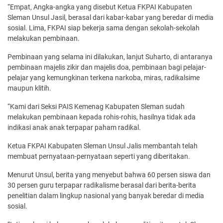
“Empat, Angka-angka yang disebut Ketua FKPAI Kabupaten
Sleman Unsul Jasil, berasal dari kabar-kabar yang beredar di media
sosial. Lima, FKPAI siap bekerja sama dengan sekolah-sekolah
melakukan pembinaan.
Pembinaan yang selama ini dilakukan, lanjut Suharto, di antaranya
pembinaan majelis zikir dan majelis doa, pembinaan bagi pelajar-
pelajar yang kemungkinan terkena narkoba, miras, radikalsime
maupun klitih.
“Kami dari Seksi PAIS Kemenag Kabupaten Sleman sudah
melakukan pembinaan kepada rohis-rohis, hasilnya tidak ada
indikasi anak anak terpapar paham radikal.
Ketua FKPAI Kabupaten Sleman Unsul Jalis membantah telah
membuat pernyataan-pernyataan seperti yang diberitakan.
Menurut Unsul, berita yang menyebut bahwa 60 persen siswa dan
30 persen guru terpapar radikalisme berasal dari berita-berita
penelitian dalam lingkup nasional yang banyak beredar di media
sosial.