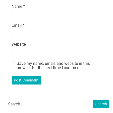
Name
*
Email
*
Website
Save my name, email, and website in this
browser for the next time I comment.