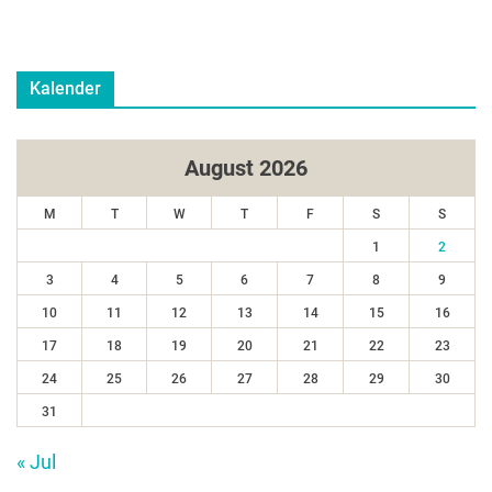
Kalender
August 2026
M
T
W
T
F
S
S
1
2
3
4
5
6
7
8
9
10
11
12
13
14
15
16
17
18
19
20
21
22
23
24
25
26
27
28
29
30
31
« Jul