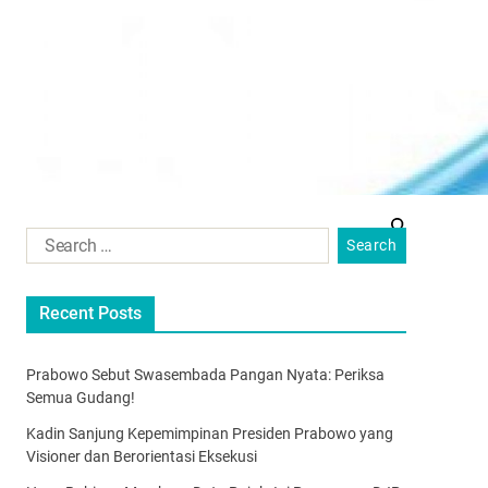
Recent Posts
Prabowo Sebut Swasembada Pangan Nyata: Periksa
Semua Gudang!
Kadin Sanjung Kepemimpinan Presiden Prabowo yang
Visioner dan Berorientasi Eksekusi