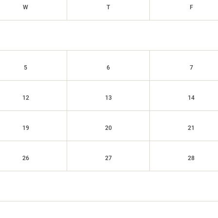
W
T
F
5
6
7
12
13
14
19
20
21
26
27
28