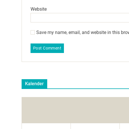
Website
Save my name, email, and website in this bro
Kalender