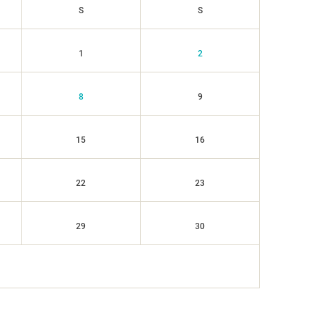
S
S
1
2
8
9
15
16
22
23
29
30