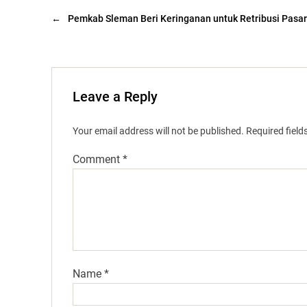
←
Pemkab Sleman Beri Keringanan untuk Retribusi Pasar
Leave a Reply
Your email address will not be published.
Required fiel
Comment
*
Name
*