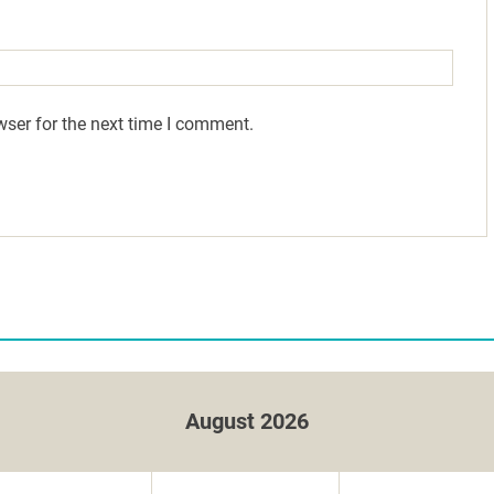
wser for the next time I comment.
August 2026