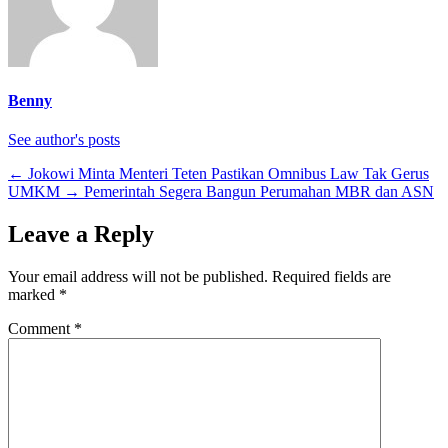
Benny
See author's posts
←
Jokowi Minta Menteri Teten Pastikan Omnibus Law Tak Gerus
UMKM
→
Pemerintah Segera Bangun Perumahan MBR dan ASN
Leave a Reply
Your email address will not be published.
Required fields are
marked
*
Comment
*