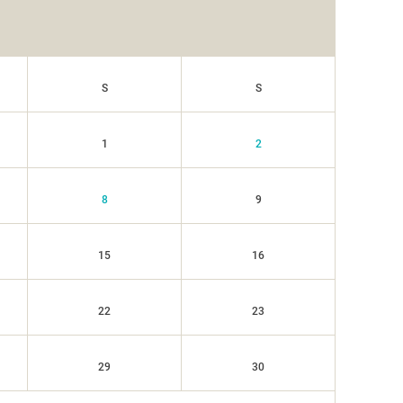
S
S
1
2
8
9
15
16
22
23
29
30