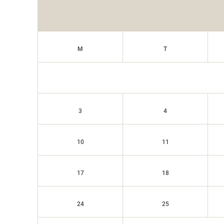
M
T
3
4
10
11
17
18
24
25