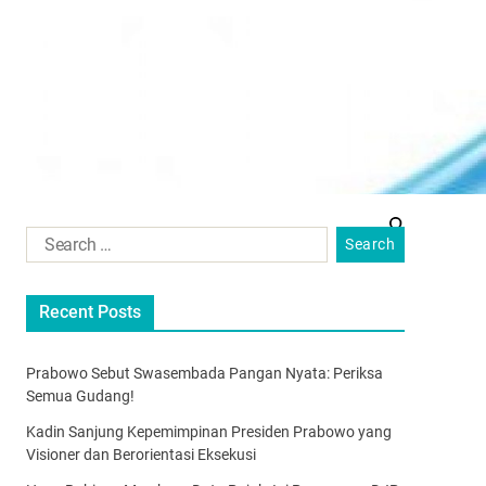
Recent Posts
Prabowo Sebut Swasembada Pangan Nyata: Periksa
Semua Gudang!
Kadin Sanjung Kepemimpinan Presiden Prabowo yang
Visioner dan Berorientasi Eksekusi