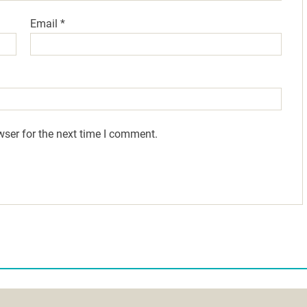
Email
*
wser for the next time I comment.