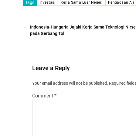
Tags
Investasi
Kerja Sama Luar Negeri
Pengadaan Air 
←
Indonesia-Hungaria Jajaki Kerja Sama Teknologi Nirs
pada Gerbang Tol
Leave a Reply
Your email address will not be published.
Required fiel
Comment
*