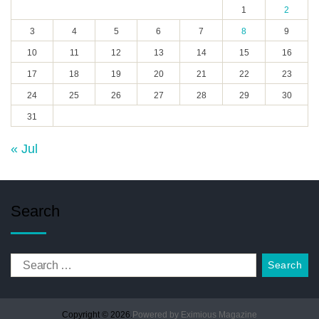
1
2
3
4
5
6
7
8
9
10
11
12
13
14
15
16
17
18
19
20
21
22
23
24
25
26
27
28
29
30
31
« Jul
Search
Copyright © 2026.
Powered by
Eximious Magazine