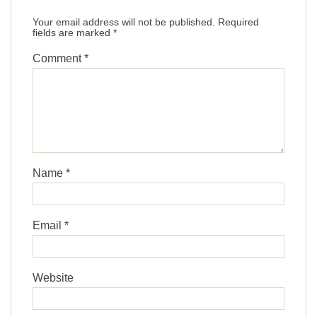
Your email address will not be published.
Required
fields are marked
*
Comment
*
Name
*
Email
*
Website