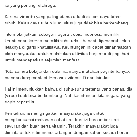
itu yang penting, olahraga.
Karena virus itu yang paling utama ada di sistem daya tahan
tubuh. Kalau daya tubuh kuat, virus juga tidak bisa berkembang.
Tito melanjutkan, sebagai negara tropis, Indonesia memiliki
keuntungan karena memiliki suhu relatif hangat dipengaruhi oleh
letaknya di garis khatulistiwa. Keuntungan ini dapat dimanfaatkan
oleh masyarakat untuk melakukan aktivitas berjemur di pagi hari
untuk mendapatkan sejumlah manfaat.
“Kita semua belajar dari dulu, namanya matahari pagi itu banyak
mengandung manfaat termasuk vitamin D dan lain-lain.
Hal ini menunjukkan bahwa di suhu-suhu tertentu yang panas, dia
(virus) tidak bisa berkembang. Nah keuntungan kita negara yang
tropis seperti itu.
Kemudian, ia mengingatkan masyarakat juga untuk
mengkonsumsi makanan sehat dan bergizi bersumber dari
sayuran dan buah serta vitamin. Terakhir, masyarakat juga
diminta untuk rutin mencuci tangan dengan sabun secara benar.