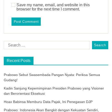
Save my name, email, and website in this
browser for the next time I comment.
Recent Posts
Prabowo Sebut Swasembada Pangan Nyata: Periksa Semua
Gudang!
Kadin Sanjung Kepemimpinan Presiden Prabowo yang Visioner
dan Berorientasi Eksekusi
Hoax Babinsa Memburu Data Pajak, Ini Penegasan DJP
Prabowo: Indonesia Akan Bangkit dengan Kekuatan Sendiri,