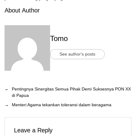
About Author
Tomo
See author's posts
←
Pentingnya Sinergitas Semua Pihak Demi Suksesnya PON XX
di Papua
→
Menteri Agama tekankan toleransi dalam beragama
Leave a Reply