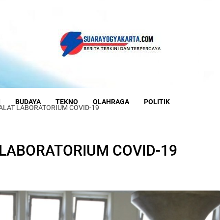
I
BUDAYA
TEKNO
OLAHRAGA
POLITIK
 ALAT LABORATORIUM COVID-19
 LABORATORIUM COVID-19