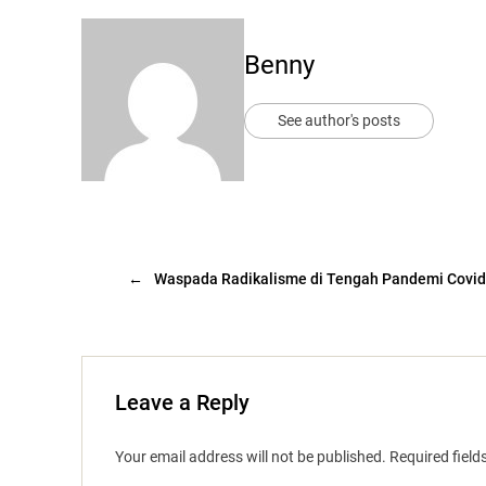
Benny
See author's posts
←
Waspada Radikalisme di Tengah Pandemi Covid
Leave a Reply
Your email address will not be published.
Required fiel