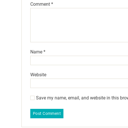
Comment
*
Name
*
Website
Save my name, email, and website in this bro