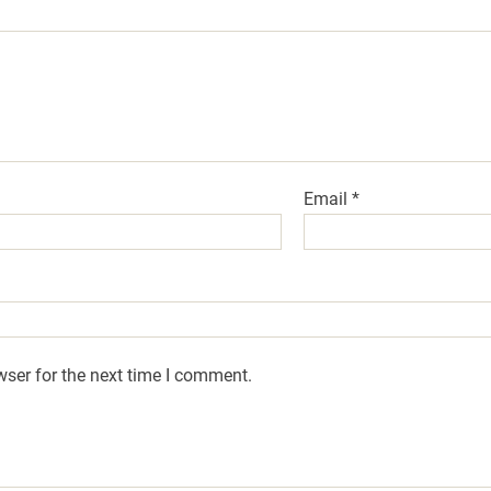
Email
*
wser for the next time I comment.