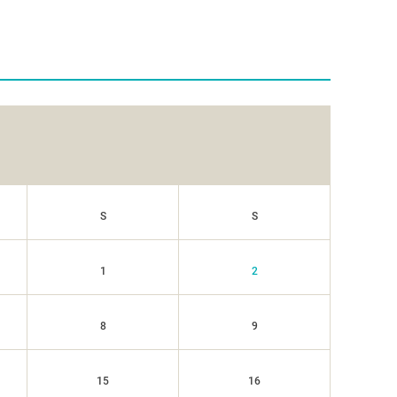
S
S
1
2
8
9
15
16