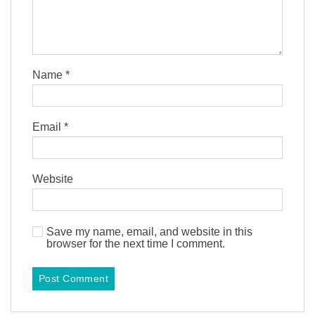
Name
*
Email
*
Website
Save my name, email, and website in this
browser for the next time I comment.