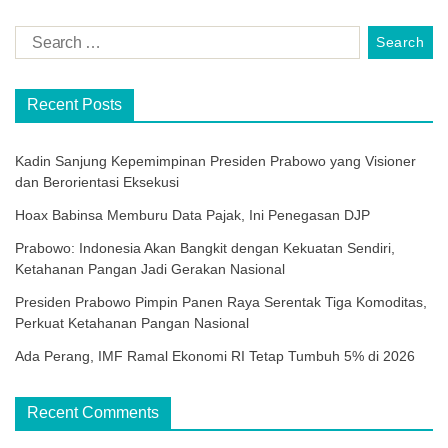
Recent Posts
Kadin Sanjung Kepemimpinan Presiden Prabowo yang Visioner
dan Berorientasi Eksekusi
Hoax Babinsa Memburu Data Pajak, Ini Penegasan DJP
Prabowo: Indonesia Akan Bangkit dengan Kekuatan Sendiri,
Ketahanan Pangan Jadi Gerakan Nasional
Presiden Prabowo Pimpin Panen Raya Serentak Tiga Komoditas,
Perkuat Ketahanan Pangan Nasional
Ada Perang, IMF Ramal Ekonomi RI Tetap Tumbuh 5% di 2026
Recent Comments