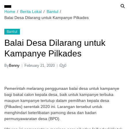
Home
Berita Lokal
Bantul
Balai Desa Dilarang untuk Kampanye Pilkades
Bantul
Balai Desa Dilarang untuk
Kampanye Pilkades
By
Benny
February 21, 2020
0
Pemerintah melarang penggunaan balai desa untuk kampanye
bagi bakal calon kepala desa, baik untuk kampanye terbuka
maupun kampanye tertutup dalam pemilihan kepala desa
(Pilkades) serentak 2020 ini. Larangan tersebut untuk
menghindari keterlibatan pamong desa dan badan
permusyawaratan desa (BPD).