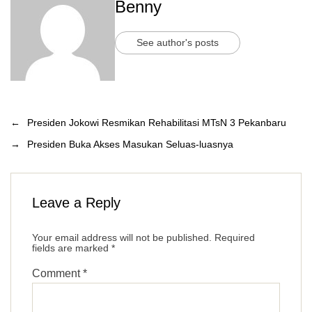
Benny
See author's posts
←
Presiden Jokowi Resmikan Rehabilitasi MTsN 3 Pekanbaru
→
Presiden Buka Akses Masukan Seluas-luasnya
Leave a Reply
Your email address will not be published.
Required
fields are marked
*
Comment
*