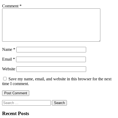
Comment
*
Name
*
Email
*
Website
Save my name, email, and website in this browser for the next
time I comment.
Search
for:
Recent Posts