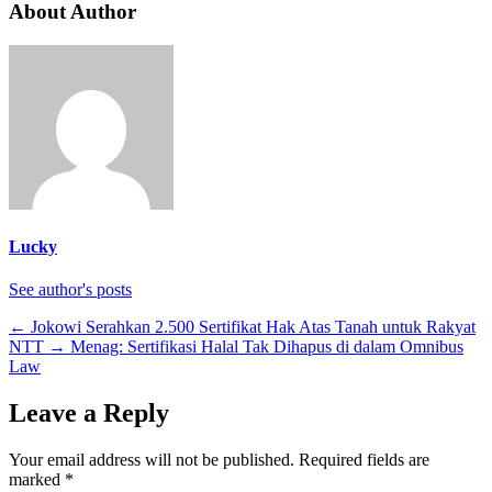
About Author
Lucky
See author's posts
←
Jokowi Serahkan 2.500 Sertifikat Hak Atas Tanah untuk Rakyat
NTT
→
Menag: Sertifikasi Halal Tak Dihapus di dalam Omnibus
Law
Leave a Reply
Your email address will not be published.
Required fields are
marked
*