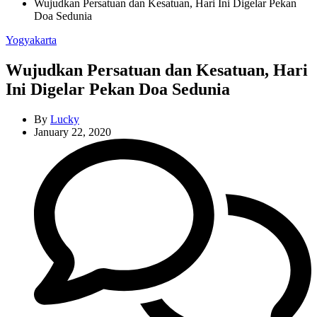
Wujudkan Persatuan dan Kesatuan, Hari Ini Digelar Pekan
Doa Sedunia
Categories
Yogyakarta
Wujudkan Persatuan dan Kesatuan, Hari
Ini Digelar Pekan Doa Sedunia
By
Lucky
January 22, 2020