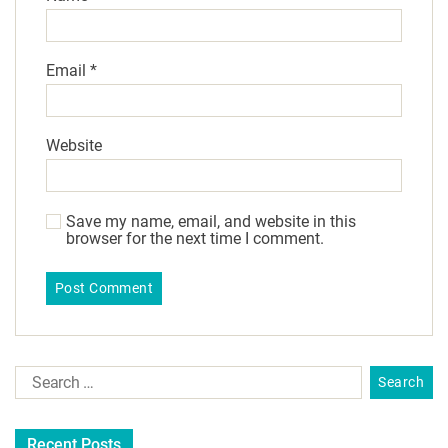
Email
*
Website
Save my name, email, and website in this
browser for the next time I comment.
Recent Posts