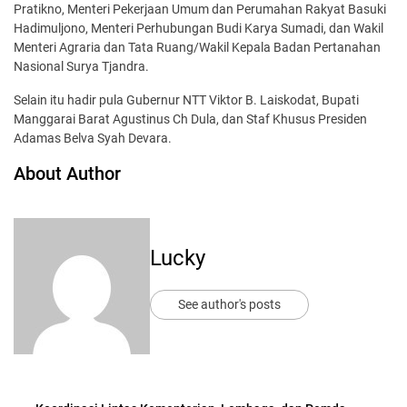
Pratikno, Menteri Pekerjaan Umum dan Perumahan Rakyat Basuki
Hadimuljono, Menteri Perhubungan Budi Karya Sumadi, dan Wakil
Menteri Agraria dan Tata Ruang/Wakil Kepala Badan Pertanahan
Nasional Surya Tjandra.
Selain itu hadir pula Gubernur NTT Viktor B. Laiskodat, Bupati
Manggarai Barat Agustinus Ch Dula, dan Staf Khusus Presiden
Adamas Belva Syah Devara.
About Author
Lucky
See author's posts