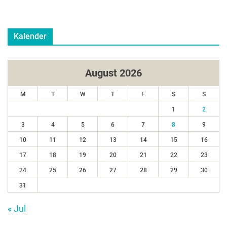
Kalender
August 2026
M
T
W
T
F
S
S
1
2
3
4
5
6
7
8
9
10
11
12
13
14
15
16
17
18
19
20
21
22
23
24
25
26
27
28
29
30
31
« Jul