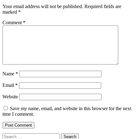
Your email address will not be published.
Required fields are
marked
*
Comment
*
Name
*
Email
*
Website
Save my name, email, and website in this browser for the next
time I comment.
Search