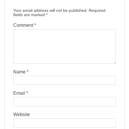
Your email address will not be published.
Required
fields are marked
*
Comment
*
Name
*
Email
*
Website