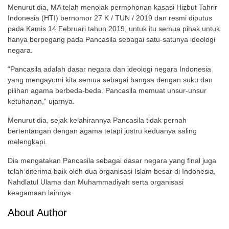
Menurut dia, MA telah menolak permohonan kasasi Hizbut Tahrir
Indonesia (HTI) bernomor 27 K / TUN / 2019 dan resmi diputus
pada Kamis 14 Februari tahun 2019, untuk itu semua pihak untuk
hanya berpegang pada Pancasila sebagai satu-satunya ideologi
negara.
“Pancasila adalah dasar negara dan ideologi negara Indonesia
yang mengayomi kita semua sebagai bangsa dengan suku dan
pilihan agama berbeda-beda. Pancasila memuat unsur-unsur
ketuhanan,” ujarnya.
Menurut dia, sejak kelahirannya Pancasila tidak pernah
bertentangan dengan agama tetapi justru keduanya saling
melengkapi.
Dia mengatakan Pancasila sebagai dasar negara yang final juga
telah diterima baik oleh dua organisasi Islam besar di Indonesia,
Nahdlatul Ulama dan Muhammadiyah serta organisasi
keagamaan lainnya.
About Author