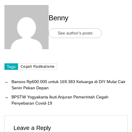
Benny
See author's posts
Tags
Cegah Radikalisme
←
Bansos Rp600.000 untuk 169.383 Keluarga di DIY Mulai Cair
Senin Pekan Depan
→
BPSTW Yogyakarta Ikuti Anjuran Pemerintah Cegah
Penyebaran Covid-19
Leave a Reply