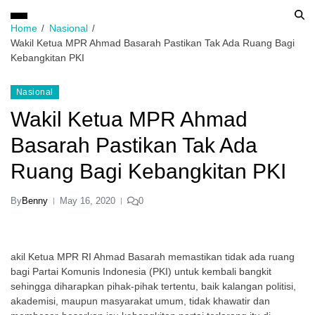
Home
Nasional
Wakil Ketua MPR Ahmad Basarah Pastikan Tak Ada Ruang Bagi
Kebangkitan PKI
Nasional
Wakil Ketua MPR Ahmad
Basarah Pastikan Tak Ada
Ruang Bagi Kebangkitan PKI
By
Benny
May 16, 2020
0
akil Ketua MPR RI Ahmad Basarah memastikan tidak ada ruang
bagi Partai Komunis Indonesia (PKI) untuk kembali bangkit
sehingga diharapkan pihak-pihak tertentu, baik kalangan politisi,
akademisi, maupun masyarakat umum, tidak khawatir dan