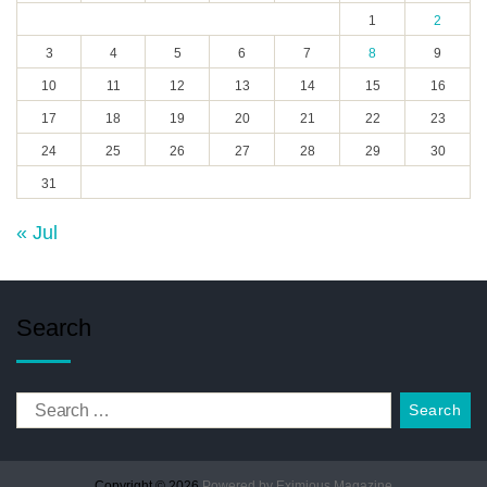
1
2
3
4
5
6
7
8
9
10
11
12
13
14
15
16
17
18
19
20
21
22
23
24
25
26
27
28
29
30
31
« Jul
Search
Copyright © 2026.
Powered by
Eximious Magazine