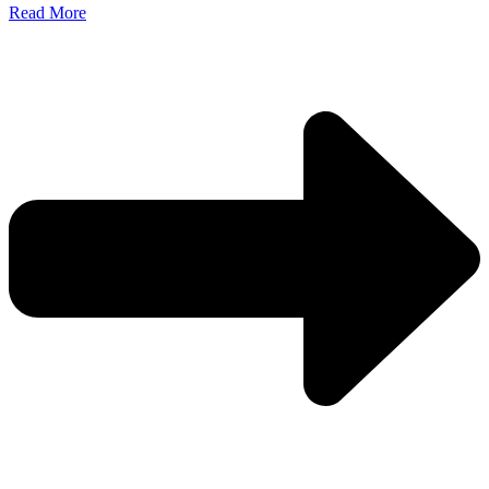
Read More