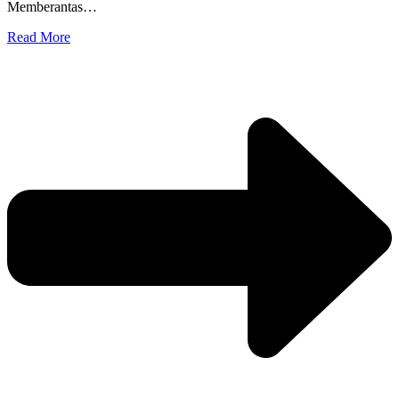
Memberantas…
Read More