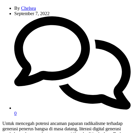
By
Chelsea
September 7, 2022
0
Untuk mencegah potensi ancaman paparan radikalisme terhadap
generasi penerus bangsa di masa datang, literasi digital generasi