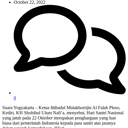
October 22, 2022
0
Suara Yogyakarta – Ketua Ittihadul Mutakhorrijin Al Falah Ploso,
Kediri, KH Shohibul Ulum Nafi’a, menyebut, Hari Santri Nasional
yang jatuh pada 22 Oktober merupakan penghargaan yang luar
biasa dari pemerintah Indonesia kepada para santri atas jasanya