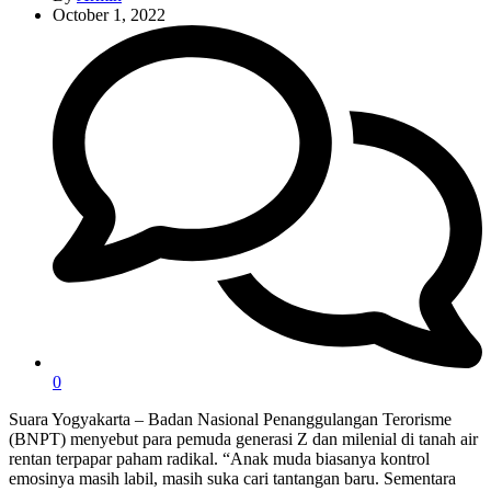
October 1, 2022
0
Suara Yogyakarta – Badan Nasional Penanggulangan Terorisme
(BNPT) menyebut para pemuda generasi Z dan milenial di tanah air
rentan terpapar paham radikal. “Anak muda biasanya kontrol
emosinya masih labil, masih suka cari tantangan baru. Sementara