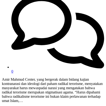
0
Amir Mahmud Center, ​yang bergerak dalam bidang kajian
kontranarasi dan ideologi dari paham radikal terorisme, menyatakan
masyarakat harus mewaspadai narasi yang mengatakan bahwa
radikal terorisme merupakan stigmatisasi agama. “Harus dipahami
bahwa radikalisme terorisme ini bukan klaim perlawanan terhadap
umat Islam,…