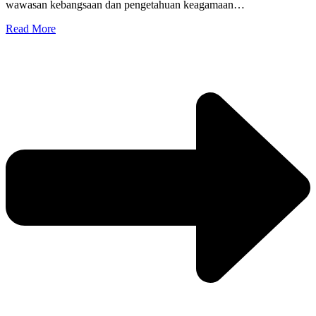
wawasan kebangsaan dan pengetahuan keagamaan…
Read More