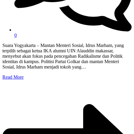
0
Suara Yogyakarta – Mantan Menteri Sosial, Idrus Marham, yang
terpilih sebagai ketua IKA alumni UIN Alauddin makassar,
menyebut akan fokus pada pencegahan Radikalisme dan Politik
identitas di kampus. Politisi Partai Golkar dan mantan Menteri
Sosial, Idrus Marham menjadi tokoh yang…
Read More