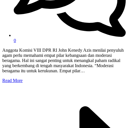
0
Anggota Komisi VIII DPR RI John Kenedy Azis menilai penyuluh
agam perlu memahami empat pilar kebangsaan dan moderasi
beragama. Hal ini sangat penting untuk menangkal paham radikal
yang berkembang di tengah masyarakat Indonesia. “Moderasi
beragama itu untuk kerukunan. Empat pilar…
Read More