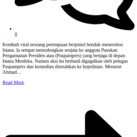
0
Kembali viral seorang perempuan berpistol hendak menerobos
Istana. Ia sempat menodongkan senjata ke anggota Pasukan
Pengamanan Presiden atau (Paspampres) yang berjaga di depan
Istana Merdeka. Namun aksi itu berhasil digagalkan oleh petugas
Paspampres dan kemudian diserahkan ke kepolisian. Menurut
Ahmad…
Read More