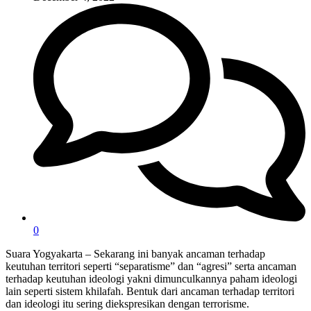
0
Suara Yogyakarta – Sekarang ini banyak ancaman terhadap
keutuhan territori seperti “separatisme” dan “agresi” serta ancaman
terhadap keutuhan ideologi yakni dimunculkannya paham ideologi
lain seperti sistem khilafah. Bentuk dari ancaman terhadap territori
dan ideologi itu sering diekspresikan dengan terrorisme.