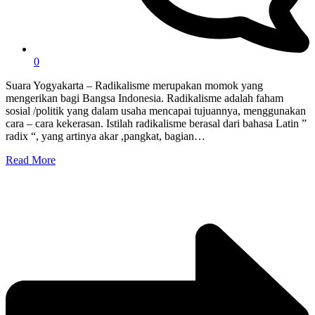
0
Suara Yogyakarta – Radikalisme merupakan momok yang
mengerikan bagi Bangsa Indonesia. Radikalisme adalah faham
sosial /politik yang dalam usaha mencapai tujuannya, menggunakan
cara – cara kekerasan. Istilah radikalisme berasal dari bahasa Latin ”
radix “, yang artinya akar ,pangkat, bagian…
Read More