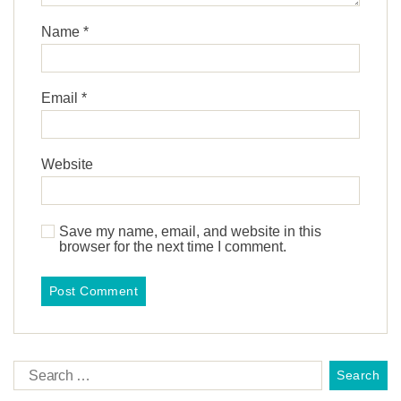
Name
*
Email
*
Website
Save my name, email, and website in this
browser for the next time I comment.