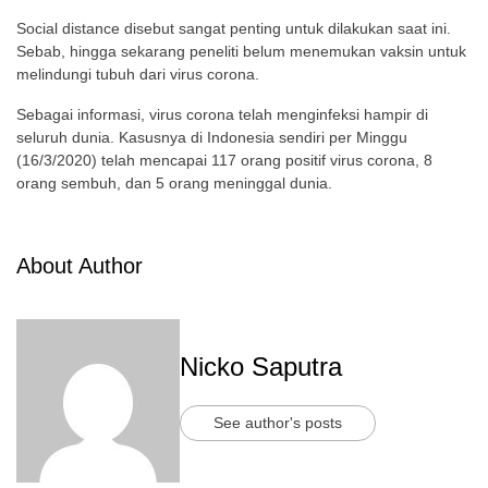
Social distance disebut sangat penting untuk dilakukan saat ini.
Sebab, hingga sekarang peneliti belum menemukan vaksin untuk
melindungi tubuh dari virus corona.
Sebagai informasi, virus corona telah menginfeksi hampir di
seluruh dunia. Kasusnya di Indonesia sendiri per Minggu
(16/3/2020) telah mencapai 117 orang positif virus corona, 8
orang sembuh, dan 5 orang meninggal dunia.
About Author
Nicko Saputra
See author's posts