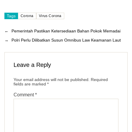
Tags
Corona
Virus Corona
←
Pemerintah Pastikan Ketersediaan Bahan Pokok Memadai
→
Polri Perlu Dilibatkan Susun Omnibus Law Keamanan Laut
Leave a Reply
Your email address will not be published.
Required
fields are marked
*
Comment
*