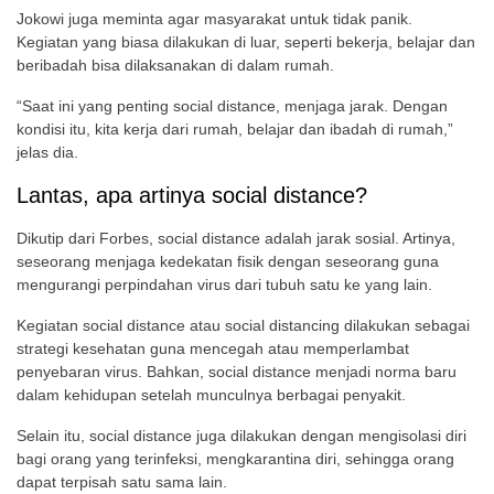
Jokowi juga meminta agar masyarakat untuk tidak panik.
Kegiatan yang biasa dilakukan di luar, seperti bekerja, belajar dan
beribadah bisa dilaksanakan di dalam rumah.
“Saat ini yang penting social distance, menjaga jarak. Dengan
kondisi itu, kita kerja dari rumah, belajar dan ibadah di rumah,”
jelas dia.
Lantas, apa artinya social distance?
Dikutip dari Forbes, social distance adalah jarak sosial. Artinya,
seseorang menjaga kedekatan fisik dengan seseorang guna
mengurangi perpindahan virus dari tubuh satu ke yang lain.
Kegiatan social distance atau social distancing dilakukan sebagai
strategi kesehatan guna mencegah atau memperlambat
penyebaran virus. Bahkan, social distance menjadi norma baru
dalam kehidupan setelah munculnya berbagai penyakit.
Selain itu, social distance juga dilakukan dengan mengisolasi diri
bagi orang yang terinfeksi, mengkarantina diri, sehingga orang
dapat terpisah satu sama lain.