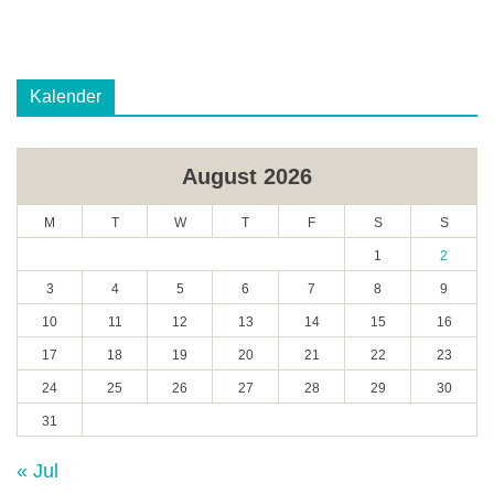
Kalender
August 2026
M
T
W
T
F
S
S
1
2
3
4
5
6
7
8
9
10
11
12
13
14
15
16
17
18
19
20
21
22
23
24
25
26
27
28
29
30
31
« Jul