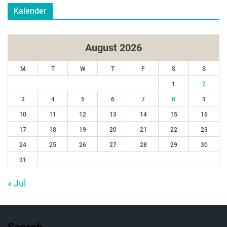
Kalender
August 2026
M
T
W
T
F
S
S
1
2
3
4
5
6
7
8
9
10
11
12
13
14
15
16
17
18
19
20
21
22
23
24
25
26
27
28
29
30
31
« Jul