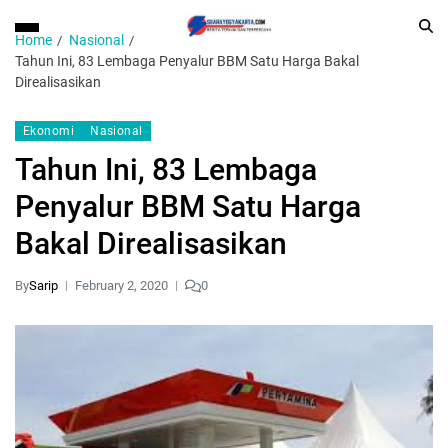
Home
Nasional
Tahun Ini, 83 Lembaga Penyalur BBM Satu Harga Bakal
Direalisasikan
Ekonomi
Nasional
Tahun Ini, 83 Lembaga
Penyalur BBM Satu Harga
Bakal Direalisasikan
By
Sarip
February 2, 2020
0