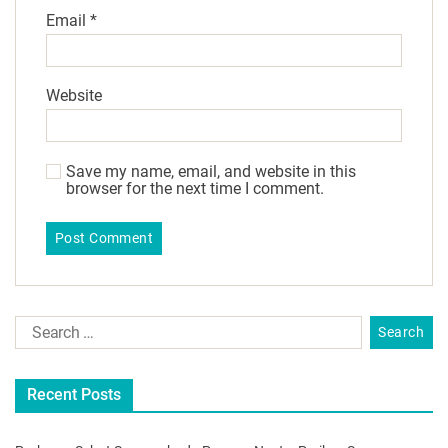
Email
*
Website
Save my name, email, and website in this
browser for the next time I comment.
Recent Posts