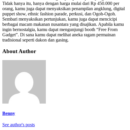
Tidak hanya itu, hanya dengan harga mulai dari Rp 450.000 per
orang, kamu juga dapat menyaksikan penampilan angklung, digital
puppet show, ethnic fashion parade, perkusi, dan Ogoh-Ogoh.
Sembari menyaksikan pertunjukan, kamu juga dapat mencicipi
berbagai macam makanan nusantara yang disajikan. Apabila kamu
ingin bernostalgia, kamu dapat mengunjungi booth “Free From
Gadget”. Di sana kamu dapat melihat aneka ragam permainan
tradisional seperti dakon dan gasing.
About Author
Benny
See author's posts