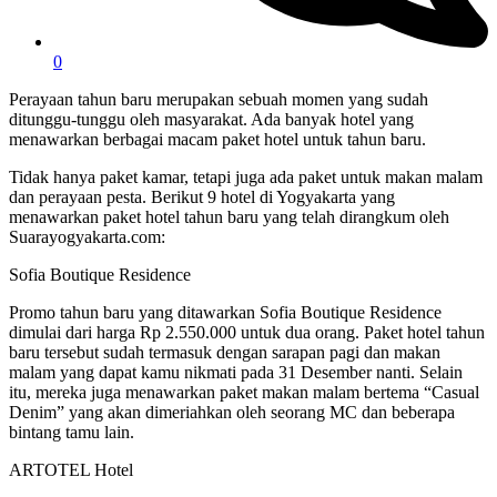
0
Perayaan tahun baru merupakan sebuah momen yang sudah
ditunggu-tunggu oleh masyarakat. Ada banyak hotel yang
menawarkan berbagai macam paket hotel untuk tahun baru.
Tidak hanya paket kamar, tetapi juga ada paket untuk makan malam
dan perayaan pesta. Berikut 9 hotel di Yogyakarta yang
menawarkan paket hotel tahun baru yang telah dirangkum oleh
Suarayogyakarta.com:
Sofia Boutique Residence
Promo tahun baru yang ditawarkan Sofia Boutique Residence
dimulai dari harga Rp 2.550.000 untuk dua orang. Paket hotel tahun
baru tersebut sudah termasuk dengan sarapan pagi dan makan
malam yang dapat kamu nikmati pada 31 Desember nanti. Selain
itu, mereka juga menawarkan paket makan malam bertema “Casual
Denim” yang akan dimeriahkan oleh seorang MC dan beberapa
bintang tamu lain.
ARTOTEL Hotel