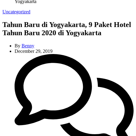
Yogyakarta
Categories
Uncategorized
Tahun Baru di Yogyakarta, 9 Paket Hotel
Tahun Baru 2020 di Yogyakarta
By
Benny
December 29, 2019