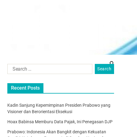
Recent Posts
Kadin Sanjung Kepemimpinan Presiden Prabowo yang
Visioner dan Berorientasi Eksekusi
Hoax Babinsa Memburu Data Pajak, Ini Penegasan DJP
Prabowo: Indonesia Akan Bangkit dengan Kekuatan