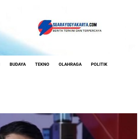
I
BUDAYA
TEKNO
OLAHRAGA
POLITIK