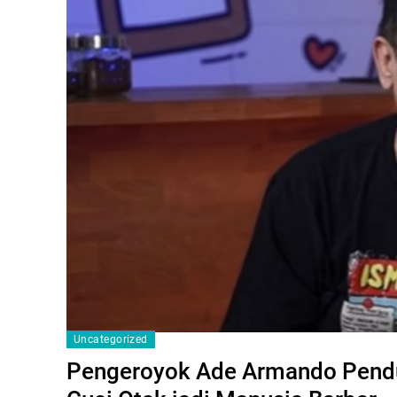
Uncategorized
Pengeroyok Ade Armando Penduk