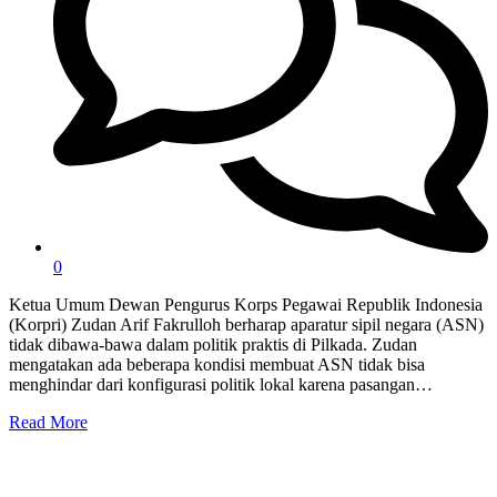
0
Ketua Umum Dewan Pengurus Korps Pegawai Republik Indonesia
(Korpri) Zudan Arif Fakrulloh berharap aparatur sipil negara (ASN)
tidak dibawa-bawa dalam politik praktis di Pilkada. Zudan
mengatakan ada beberapa kondisi membuat ASN tidak bisa
menghindar dari konfigurasi politik lokal karena pasangan…
Read More