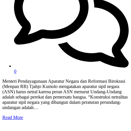
0
Menteri Pendayagunaan Aparatur Negara dan Reformasi Birokrasi
(Menpan RB) Tjahjo Kumolo mengatakan aparatur sipil negara
(ASN) harus netral karena peran ASN menurut Undang-Undang
adalah sebagai perekat dan pemersatu bangsa. “Konstruksi netralitas
aparatur sipil negara yang dibangun dalam peraturan perundang-
undangan adalah…
Read More