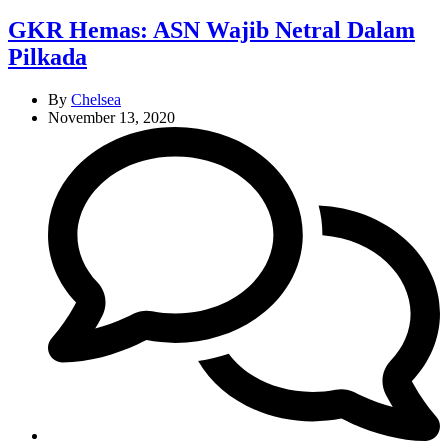
GKR Hemas: ASN Wajib Netral Dalam
Pilkada
By
Chelsea
November 13, 2020