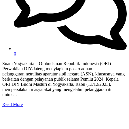
0
Suara Yogyakarta – Ombudsman Republik Indonesia (ORI)
Perwakilan DIY-Jateng menyiapkan posko aduan
pelanggaran netralitas aparatur sipil negara (ASN), khususnya yang
berkaitan dengan pelayanan publik selama Pemilu 2024. Kepala
ORI DIY Budhi Masturi di Yogyakarta, Rabu (13/12/2023),
mempersilakan masyarakat yang mengetahui pelanggaran itu
untuk…
Read More