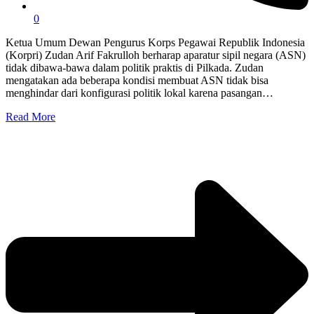
0
Ketua Umum Dewan Pengurus Korps Pegawai Republik Indonesia
(Korpri) Zudan Arif Fakrulloh berharap aparatur sipil negara (ASN)
tidak dibawa-bawa dalam politik praktis di Pilkada. Zudan
mengatakan ada beberapa kondisi membuat ASN tidak bisa
menghindar dari konfigurasi politik lokal karena pasangan…
Read More