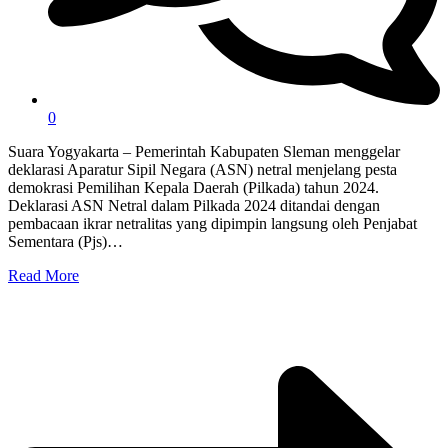
0
Suara Yogyakarta – Pemerintah Kabupaten Sleman menggelar
deklarasi Aparatur Sipil Negara (ASN) netral menjelang pesta
demokrasi Pemilihan Kepala Daerah (Pilkada) tahun 2024.
Deklarasi ASN Netral dalam Pilkada 2024 ditandai dengan
pembacaan ikrar netralitas yang dipimpin langsung oleh Penjabat
Sementara (Pjs)…
Read More