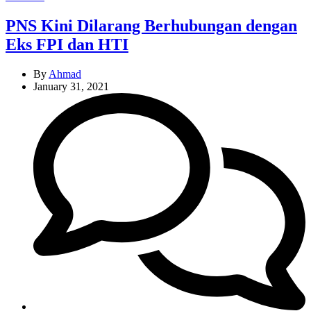
PNS Kini Dilarang Berhubungan dengan
Eks FPI dan HTI
By
Ahmad
January 31, 2021