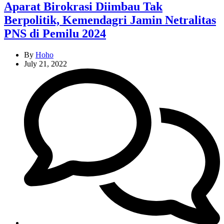
Aparat Birokrasi Diimbau Tak
Berpolitik, Kemendagri Jamin Netralitas
PNS di Pemilu 2024
By
Hoho
July 21, 2022