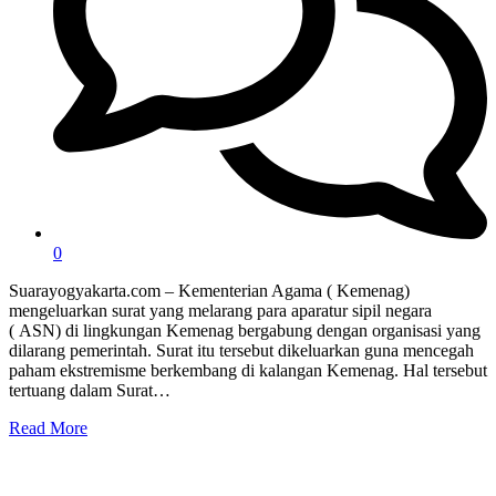
0
Suarayogyakarta.com – Kementerian Agama ( Kemenag)
mengeluarkan surat yang melarang para aparatur sipil negara
( ASN) di lingkungan Kemenag bergabung dengan organisasi yang
dilarang pemerintah. Surat itu tersebut dikeluarkan guna mencegah
paham ekstremisme berkembang di kalangan Kemenag. Hal tersebut
tertuang dalam Surat…
Read More