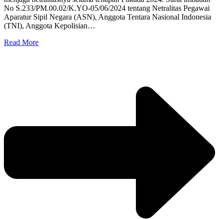
No S.233/PM.00.02/K.YO-05/06/2024 tentang Netralitas Pegawai
Aparatur Sipil Negara (ASN), Anggota Tentara Nasional Indonesia
(TNI), Anggota Kepolisian…
Read More