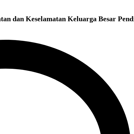
atan dan Keselamatan Keluarga Besar Pend