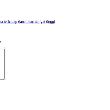
 terhadap dana otsus sangat tinggi
*