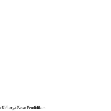
n Keluarga Besar Pendidikan