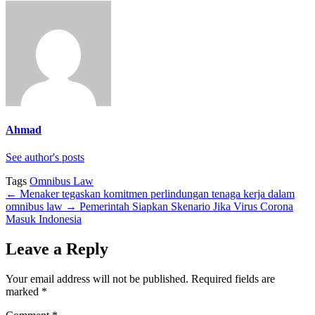
Ahmad
See author's posts
Tags
Omnibus Law
←
Menaker tegaskan komitmen perlindungan tenaga kerja dalam
omnibus law
→
Pemerintah Siapkan Skenario Jika Virus Corona
Masuk Indonesia
Leave a Reply
Your email address will not be published.
Required fields are
marked
*