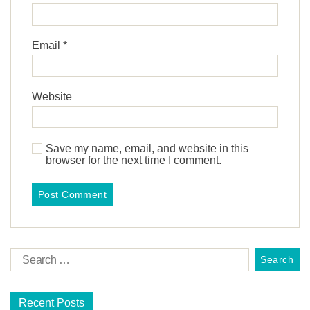
Email
*
Website
Save my name, email, and website in this
browser for the next time I comment.
Recent Posts