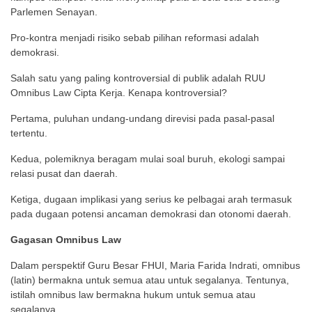
Parlemen Senayan.
Pro-kontra menjadi risiko sebab pilihan reformasi adalah
demokrasi.
Salah satu yang paling kontroversial di publik adalah RUU
Omnibus Law Cipta Kerja. Kenapa kontroversial?
Pertama, puluhan undang-undang direvisi pada pasal-pasal
tertentu.
Kedua, polemiknya beragam mulai soal buruh, ekologi sampai
relasi pusat dan daerah.
Ketiga, dugaan implikasi yang serius ke pelbagai arah termasuk
pada dugaan potensi ancaman demokrasi dan otonomi daerah.
Gagasan Omnibus Law
Dalam perspektif Guru Besar FHUI, Maria Farida Indrati, omnibus
(latin) bermakna untuk semua atau untuk segalanya. Tentunya,
istilah omnibus law bermakna hukum untuk semua atau
segalanya.