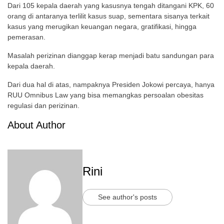
Dari 105 kepala daerah yang kasusnya tengah ditangani KPK, 60
orang di antaranya terlilit kasus suap, sementara sisanya terkait
kasus yang merugikan keuangan negara, gratifikasi, hingga
pemerasan.
Masalah perizinan dianggap kerap menjadi batu sandungan para
kepala daerah.
Dari dua hal di atas, nampaknya Presiden Jokowi percaya, hanya
RUU Omnibus Law yang bisa memangkas persoalan obesitas
regulasi dan perizinan.
About Author
Rini
See author's posts