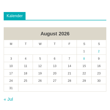
Kalender
August 2026
M
T
W
T
F
S
S
1
2
3
4
5
6
7
8
9
10
11
12
13
14
15
16
17
18
19
20
21
22
23
24
25
26
27
28
29
30
31
« Jul